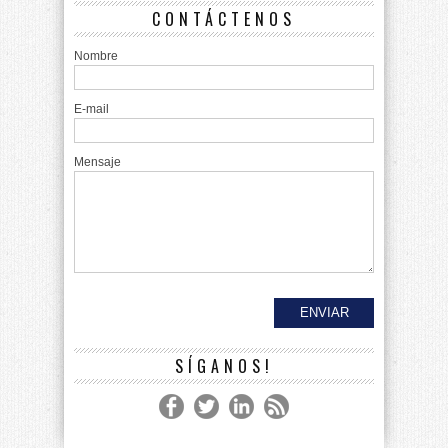
CONTÁCTENOS
Nombre
E-mail
Mensaje
SÍGANOS!