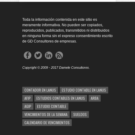
Toda la información contenida en este sitio es
meramente informativa. No pueden ser copiados,
reproducidos, publicados, transmitidos ni distribuidos
en ninguna forma sin el expreso consentimiento escrito
de GD Consultores de empresas.
Copyright © 2009 - 2017 Damele Consultores.
CONTADOR EN LANUS
ESTUDIO CONTABLE EN LANUS
AFIP
ESTUDIOS CONTABLES EN LANUS
ARBA
AGIP
ESTUDIO CONTABLE
VENCIMIENTOS DE LA SEMANA
SUELDOS
CALENDARIO DE VENCIMIENTOS