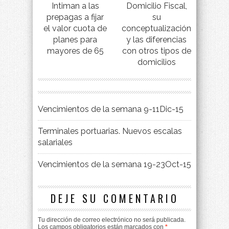
Intiman a las
Domicilio Fiscal,
prepagas a fijar
su
el valor cuota de
conceptualización
planes para
y las diferencias
mayores de 65
con otros tipos de
domicilios
Vencimientos de la semana 9-11Dic-15
Terminales portuarias. Nuevos escalas
salariales
Vencimientos de la semana 19-23Oct-15
DEJE SU COMENTARIO
Tu dirección de correo electrónico no será publicada.
Los campos obligatorios están marcados con
*