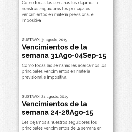
Como todas las semanas les dejamos a
nuestros seguidores los principales
vencimientos en materia previsional e
impositiva
GUSTAVO
| 31 agosto, 2015
Vencimientos de la
semana 31Ago-04Sep-15
Como todas las semanas les acercamos los
principales vencimientos en materia
previsional e impositiva.
GUSTAVO
| 24 agosto, 2015
Vencimientos de la
semana 24-28Ago-15
Les dejamos a nuestros seguidores los
principales vencimientos de la semana en