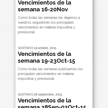
Vencimientos de la
semana 16-20Nov
Como todas las semanas les dejamos a
nuestros seguidores los principales
vencimientos en materia impositiva y
previsional
GUSTAVO
| 19 octubre, 2015
Vencimientos de la
semana 19-23Oct-15
Como todas las semanas publicamos los
principales vencimientos en materia
impositiva y previsional
GUSTAVO
| 28 septiembre, 2015
Vencimientos de la
semana 28Sep-02Oct-15