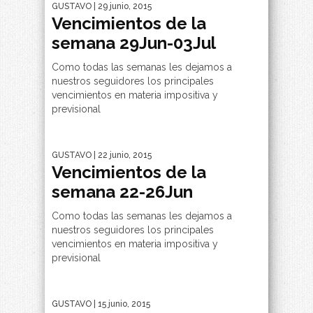
GUSTAVO
| 29 junio, 2015
Vencimientos de la
semana 29Jun-03Jul
Como todas las semanas les dejamos a
nuestros seguidores los principales
vencimientos en materia impositiva y
previsional
GUSTAVO
| 22 junio, 2015
Vencimientos de la
semana 22-26Jun
Como todas las semanas les dejamos a
nuestros seguidores los principales
vencimientos en materia impositiva y
previsional
GUSTAVO
| 15 junio, 2015