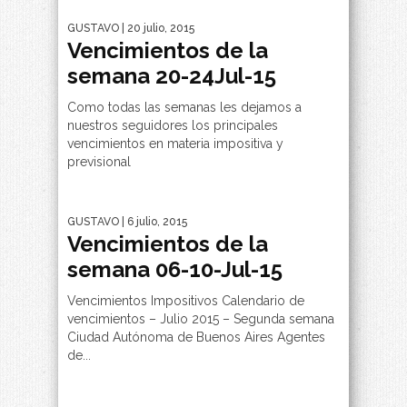
GUSTAVO
| 20 julio, 2015
Vencimientos de la
semana 20-24Jul-15
Como todas las semanas les dejamos a
nuestros seguidores los principales
vencimientos en materia impositiva y
previsional
GUSTAVO
| 6 julio, 2015
Vencimientos de la
semana 06-10-Jul-15
Vencimientos Impositivos Calendario de
vencimientos – Julio 2015 – Segunda semana
Ciudad Autónoma de Buenos Aires Agentes
de...