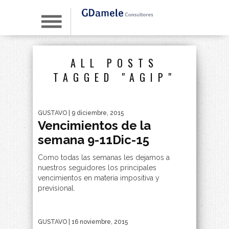
ALL POSTS
TAGGED "AGIP"
GUSTAVO
| 9 diciembre, 2015
Vencimientos de la
semana 9-11Dic-15
Como todas las semanas les dejamos a
nuestros seguidores los principales
vencimientos en materia impositiva y
previsional.
GUSTAVO
| 16 noviembre, 2015