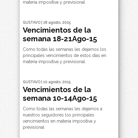
materia impositiva y previsional
GUSTAVO
| 18 agosto, 2015
Vencimientos de la
semana 18-21Ago-15
Como todas las semanas les dejamos los
principales vencimientos de estos dias en
materia impositiva y previsional.
GUSTAVO
| 10 agosto, 2015
Vencimientos de la
semana 10-14Ago-15
Como todas las semanas les dejamos a
nuestros seguidores los principales
vencimientos en materia impositiva y
previsional