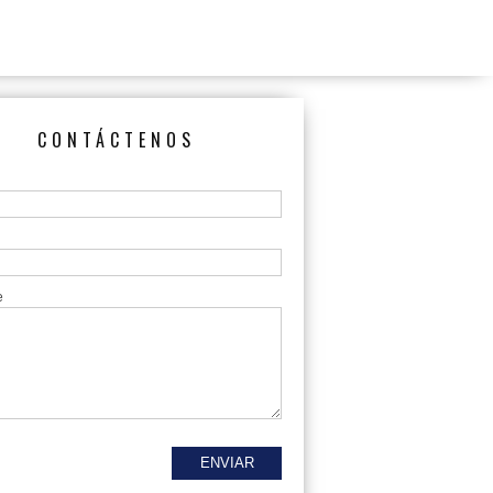
CONTÁCTENOS
e