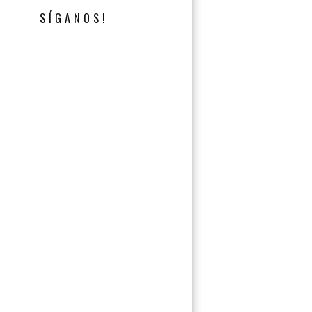
SÍGANOS!