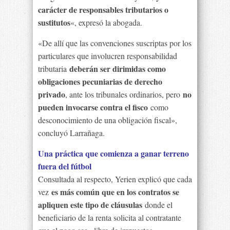
carácter de responsables tributarios o
sustitutos
«, expresó la abogada.
«De allí que las convenciones suscriptas por los
particulares que involucren responsabilidad
deberán ser dirimidas como
tributaria
obligaciones pecuniarias de derecho
privado
no
, ante los tribunales ordinarios, pero
pueden invocarse contra el fisco
como
desconocimiento de una obligación fiscal»,
concluyó Larrañaga.
Una práctica que comienza a ganar terreno
fuera del fútbol
Consultada al respecto, Yerien explicó que cada
es más común que en los contratos se
vez
apliquen este tipo de cláusulas
donde el
beneficiario de la renta solicita al contratante