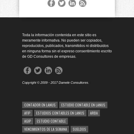
Toda la información contenida en este sitio es
meramente informativa. No pueden ser copiados,
reproducidos, publicados, transmitidos ni distribuidos
en ninguna forma sin el expreso consentimiento escrito
de GD Consultores de empresas.
Copyright © 2009 - 2017 Damele Consultores.
CONTADOR EN LANUS
ESTUDIO CONTABLE EN LANUS
AFIP
ESTUDIOS CONTABLES EN LANUS
ARBA
AGIP
ESTUDIO CONTABLE
VENCIMIENTOS DE LA SEMANA
SUELDOS