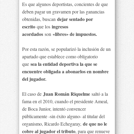
Es que algunos deportistas, concientes de que
deben pagar un gravamen por las ganancias
dejar sentado por
obtenidas, buscan
escrito
ingresos
que los
acordados
«libres» de impuestos.
son
Por esta razón, se popularizó la inclusión de un
apartado que establece como obligatorio
sea la entidad deportiva la que se
que
encuentre obligada a abonarlos en nombre
del jugador.
Juan Román Riquelme
El caso de
saltó a la
fama en el 2010, cuando el presidente Ameal,
de Boca Junior, intentó convencer
públicamente -sin éxito alguno- al titular del
de que no le
organismo, Ricardo Echegaray,
cobre al jugador el tributo
, para que renueve