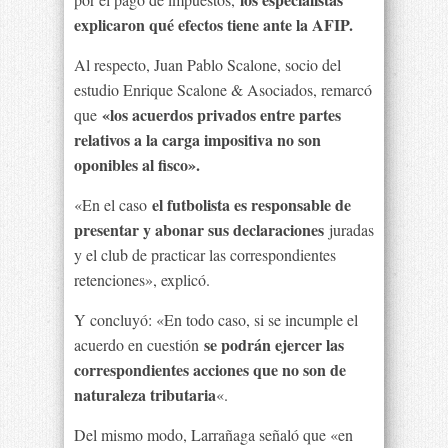
explicaron qué efectos tiene ante la AFIP.
Al respecto, Juan Pablo Scalone, socio del
estudio Enrique Scalone & Asociados, remarcó
«los acuerdos privados entre partes
que
relativos a la carga impositiva no son
oponibles al fisco».
el futbolista es responsable de
«En el caso
presentar y abonar sus declaraciones
juradas
y el club de practicar las correspondientes
retenciones», explicó.
Y concluyó: «En todo caso, si se incumple el
se podrán ejercer las
acuerdo en cuestión
correspondientes acciones que no son de
naturaleza tributaria
«.
Del mismo modo, Larrañaga señaló que «en