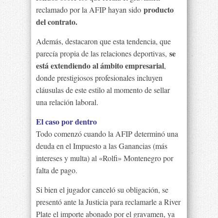
producto
reclamado por la AFIP hayan sido
del contrato.
Además, destacaron que esta tendencia, que
se
parecía propia de las relaciones deportivas,
está extendiendo al ámbito empresarial
,
donde prestigiosos profesionales incluyen
cláusulas de este estilo al momento de sellar
una relación laboral.
El caso por dentro
Todo comenzó cuando la AFIP determinó una
deuda en el Impuesto a las Ganancias (más
intereses y multa) al «Rolfi» Montenegro por
falta de pago.
Si bien el jugador canceló su obligación, se
presentó ante la Justicia para reclamarle a River
Plate el importe abonado por el gravamen, ya