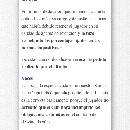
Por último, destacaron que se demostró que la
entidad «tomó a su cargo y depositó las sumas
que habría debido retener al jugador en su
lo hizo
calidad de agente de retención y
respetando los porcentajes fijados en las
normas impositivas
«.
revocar el pedido
De esta manera, decidieron
realizado por el «Rolfi».
Voces
La abogada especializada en impuestos Karina
Larrañaga indicó que «la posición de la Justicia
no
es la correcta básicamente porque el jugador
acreditó que el club haya incumplido las
obligaciones asumidas
en el contrato de
desvinculación».