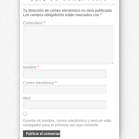
Tu dirección de correo electrónico no será publicada.
Los campos obligatorios están marcados con
*
Comentario
*
Nombre
*
Correo electrónico
*
Web
Guarda mi nombre, correo electrónico y web en este
navegador para la próxima vez que comente.