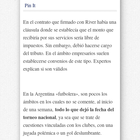
Pin It
En el contrato que firmado con River había una
cláusula donde se establecía que el monto que
recibiría por sus servicios sería libre de
impuestos. Sin embargo, debió hacerse cargo
del tributo. En el ámbito empresarios suelen
establecerse convenios de este tipo. Expertos
explican si son válidos
En la Argentina «futbolera», son pocos los
ámbitos en los cuales no se comente, al inicio
todo lo que dejó la fecha del
de una semana,
torneo nacional
, ya sea que se trate de
cuestiones vinculadas con los clubes, con una
jugada polémica o un gol deslumbrante.