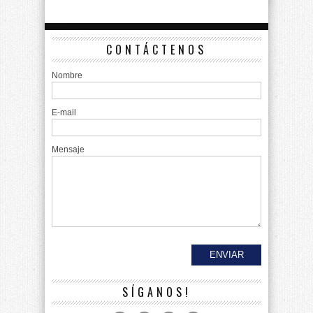
CONTÁCTENOS
Nombre
E-mail
Mensaje
SÍGANOS!