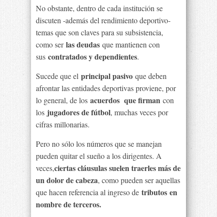
No obstante, dentro de cada institución se
discuten -además del rendimiento deportivo-
temas que son claves para su subsistencia,
las deudas
como ser
que mantienen con
contratados y dependientes
sus
.
principal pasivo
Sucede que el
que deben
afrontar las entidades deportivas proviene, por
acuerdos que firman
lo general, de los
con
jugadores de fútbol
los
, muchas veces por
cifras millonarias.
Pero no sólo los números que se manejan
pueden quitar el sueño a los dirigentes. A
ciertas cláusulas suelen traerles más de
veces,
un dolor de cabeza
, como pueden ser aquellas
tributos
en
que hacen referencia al ingreso de
nombre de terceros.