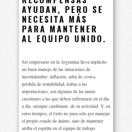
AYUDAN, PERO SE
NECESITA MÁS
PARA MANTENER
AL EQUIPO UNIDO.
Ser empresario en la Argentina lleva implícito
un buen manejo de las situaciones de
incertidumbre: inflación, suba de costos,
pérdida de rentabilidad, trabas a las
importaciones, son algunas de las tantas
cuestiones a las que deben enfrentarse en el día
a día -siempre cambiante- de su actividad. Y, en
estos tiempos, el éxito no pasa sólo por manejar
el propio estado de ánimo, sino de mantener
arriba el espíritu en el equipo de trabajo.