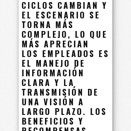
CICLOS CAMBIAN Y
EL ESCENARIO SE
TORNA MÁS
COMPLEJO, LO QUE
MÁS APRECIAN
LOS EMPLEADOS ES
EL MANEJO DE
INFORMACIÓN
CLARA Y LA
TRANSMISIÓN DE
UNA VISIÓN A
LARGO PLAZO. LOS
BENEFICIOS Y
RECOMPENSAS