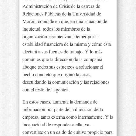
Administración de Crisis de la carrera de
Relaciones Públicas de la Universidad de
Morón, coincide en que, en una situación de
inquietud, todos los miembros de la
organización «comienzan a temer por la
estabilidad financiera de la misma y cómo ésta
afectará a sus fuentes de trabajo. Y lo más
común es que la dirección de la compañía
aboque todos sus esfuerzos a solucionar el
hecho concreto que originó la crisis,
descuidando la comunicación y las relaciones
con el resto de la gente».
En estos casos, aumenta la demanda de
información por parte de la dirección de la
empresa, tanto externa como internamente. Y la
incapacidad de responder a ella, va a
convertirse en un caldo de cultivo propicio para