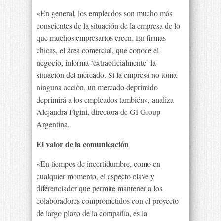
«En general, los empleados son mucho más
conscientes de la situación de la empresa de lo
que muchos empresarios creen. En firmas
chicas, el área comercial, que conoce el
negocio, informa ‘extraoficialmente’ la
situación del mercado. Si la empresa no toma
ninguna acción, un mercado deprimido
deprimirá a los empleados también», analiza
Alejandra Figini, directora de GI Group
Argentina.
El valor de la comunicación
«En tiempos de incertidumbre, como en
cualquier momento, el aspecto clave y
diferenciador que permite mantener a los
colaboradores comprometidos con el proyecto
de largo plazo de la compañía, es la