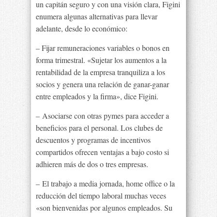
un capitán seguro y con una visión clara, Figini
enumera algunas alternativas para llevar
adelante, desde lo económico:
– Fijar remuneraciones variables o bonos en
forma trimestral. «Sujetar los aumentos a la
rentabilidad de la empresa tranquiliza a los
socios y genera una relación de ganar-ganar
entre empleados y la firma», dice Figini.
– Asociarse con otras pymes para acceder a
beneficios para el personal. Los clubes de
descuentos y programas de incentivos
compartidos ofrecen ventajas a bajo costo si
adhieren más de dos o tres empresas.
– El trabajo a media jornada, home office o la
reducción del tiempo laboral muchas veces
«son bienvenidas por algunos empleados. Su