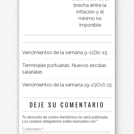
brecha entre la
inflación y el
mínimo no
imponible
Vencimientos de la semana 9-11Dic-15
Terminales portuarias. Nuevos escalas
salariales
Vencimientos de la semana 19-23Oct-15
DEJE SU COMENTARIO
Tu dirección de correo electrónico no será publicada.
Los campos obligatorios están marcados con
*
Comentario
*