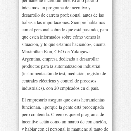
permanente incertidumbre. El año pasado
iniciamos un programa de incentivo y
desarrollo de carrera profesional, antes de las
trabas a las importaciones. Siempre hablamos
con el personal sobre lo que está pasando, para
que estén informados sobre cómo vemos la
situación, y lo que estamos haciendo», cuenta
Maximilian Kon, CEO de Yokogawa
Argentina, empresa dedicada a desarrollar
productos para la automatización industrial
(instrumentación de test, medición, registro de
centrales eléctricas y control de procesos
industriales), con 20 empleados en el país.
El empresario asegura que estas herramientas
funcionan, «porque la gente está preocupada
pero contenida. Creemos que el programa de
incentivo actúa como un marco de contención,
y hablar con el personal lo mantiene al tanto de