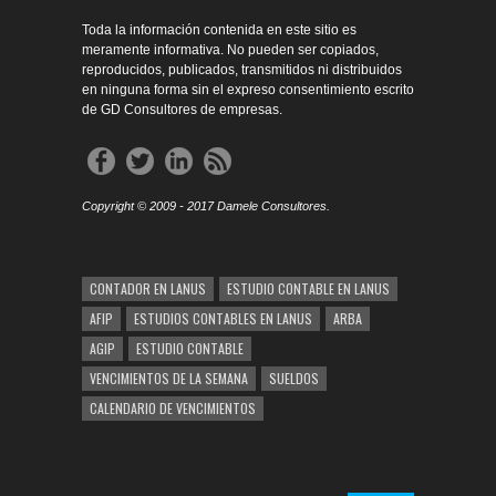
Toda la información contenida en este sitio es
meramente informativa. No pueden ser copiados,
reproducidos, publicados, transmitidos ni distribuidos
en ninguna forma sin el expreso consentimiento escrito
de GD Consultores de empresas.
Copyright © 2009 - 2017 Damele Consultores.
CONTADOR EN LANUS
ESTUDIO CONTABLE EN LANUS
AFIP
ESTUDIOS CONTABLES EN LANUS
ARBA
AGIP
ESTUDIO CONTABLE
VENCIMIENTOS DE LA SEMANA
SUELDOS
CALENDARIO DE VENCIMIENTOS