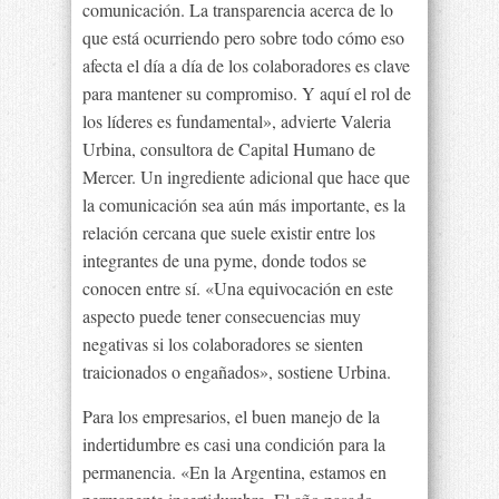
comunicación. La transparencia acerca de lo
que está ocurriendo pero sobre todo cómo eso
afecta el día a día de los colaboradores es clave
para mantener su compromiso. Y aquí el rol de
los líderes es fundamental», advierte Valeria
Urbina, consultora de Capital Humano de
Mercer. Un ingrediente adicional que hace que
la comunicación sea aún más importante, es la
relación cercana que suele existir entre los
integrantes de una pyme, donde todos se
conocen entre sí. «Una equivocación en este
aspecto puede tener consecuencias muy
negativas si los colaboradores se sienten
traicionados o engañados», sostiene Urbina.
Para los empresarios, el buen manejo de la
indertidumbre es casi una condición para la
permanencia. «En la Argentina, estamos en