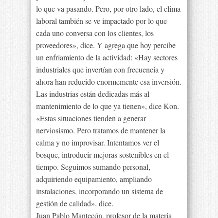
lo que va pasando. Pero, por otro lado, el clima
laboral también se ve impactado por lo que
cada uno conversa con los clientes, los
proveedores», dice. Y agrega que hoy percibe
un enfriamiento de la actividad: «Hay sectores
industriales que invertían con frecuencia y
ahora han reducido enormemente esa inversión.
Las industrias están dedicadas más al
mantenimiento de lo que ya tienen», dice Kon.
«Estas situaciones tienden a generar
nerviosismo. Pero tratamos de mantener la
calma y no improvisar. Intentamos ver el
bosque, introducir mejoras sostenibles en el
tiempo. Seguimos sumando personal,
adquiriendo equipamiento, ampliando
instalaciones, incorporando un sistema de
gestión de calidad», dice.
Juan Pablo Mantecón, profesor de la materia