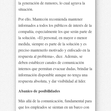
la generación de rumores, lo cual agrava la
situación.
Por ello, Mantecón recomienda mantener
informados a todos los públicos de interés de la
compañía, especialmente los que serán parte de
la solución. «El personal, en mayor o menor
medida, siempre es parte de la solución y es
preciso mantenerlo motivado y enfocado en la
respuesta al problema», dice. Además, se
deben establecer canales de comunicación
internos que permitan evacuar dudas, brindar la
información disponible aunque no tenga una
respuesta absoluta, y dar visibilidad al líder.
Abanico de posibilidades
Más allá de la comunicación, fundamental para
que los empleados se sientan en un barco con