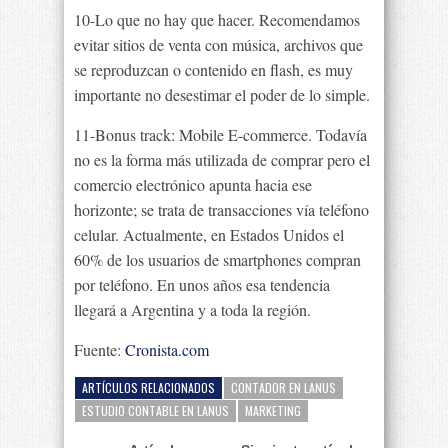
10-Lo que no hay que hacer. Recomendamos
evitar sitios de venta con música, archivos que
se reproduzcan o contenido en flash, es muy
importante no desestimar el poder de lo simple.
11-Bonus track: Mobile E-commerce. Todavía
no es la forma más utilizada de comprar pero el
comercio electrónico apunta hacia ese
horizonte; se trata de transacciones vía teléfono
celular. Actualmente, en Estados Unidos el
60% de los usuarios de smartphones compran
por teléfono. En unos años esa tendencia
llegará a Argentina y a toda la región.
Fuente:
Cronista.com
ARTÍCULOS RELACIONADOS
CONTADOR EN LANUS
ESTUDIO CONTABLE EN LANUS
MARKETING