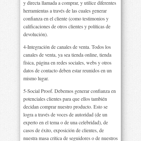
y directa llamada a comprar, y utilice diferentes
herramientas a través de las cuales generar
confianza en el cliente (como testimonios y
calificaciones de otros clientes y políticas de
devolución).
4-Integración de canales de venta. Todos los
canales de venta, ya sea tienda online, tienda
física, página en redes sociales, webs y otros
datos de contacto deben estar reunidos en un
mismo lugar.
5-Social Proof. Debemos generar confianza en
potenciales clientes para que ellos también
decidan comprar nuestro producto. Esto se
logra a través de voces de autoridad (de un
experto en el tema o de una celebridad), de
casos de éxito, exposición de clientes, de
nuestra masa crítica de seguidores o de nuestros