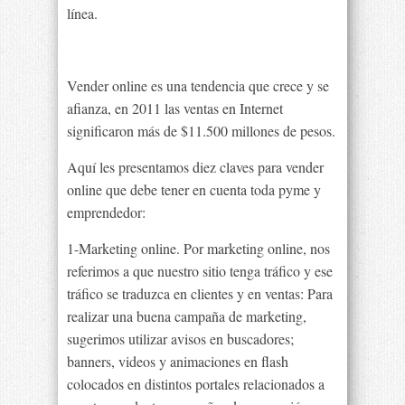
línea.
Vender online es una tendencia que crece y se
afianza, en 2011 las ventas en Internet
significaron más de $11.500 millones de pesos.
Aquí les presentamos diez claves para vender
online que debe tener en cuenta toda pyme y
emprendedor:
1-Marketing online. Por marketing online, nos
referimos a que nuestro sitio tenga tráfico y ese
tráfico se traduzca en clientes y en ventas: Para
realizar una buena campaña de marketing,
sugerimos utilizar avisos en buscadores;
banners, videos y animaciones en flash
colocados en distintos portales relacionados a