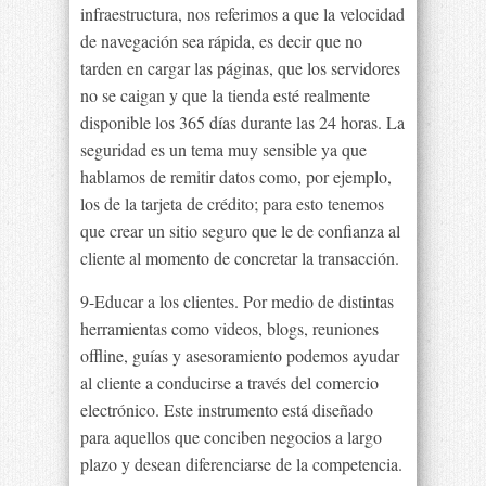
infraestructura, nos referimos a que la velocidad
de navegación sea rápida, es decir que no
tarden en cargar las páginas, que los servidores
no se caigan y que la tienda esté realmente
disponible los 365 días durante las 24 horas. La
seguridad es un tema muy sensible ya que
hablamos de remitir datos como, por ejemplo,
los de la tarjeta de crédito; para esto tenemos
que crear un sitio seguro que le de confianza al
cliente al momento de concretar la transacción.
9-Educar a los clientes. Por medio de distintas
herramientas como videos, blogs, reuniones
offline, guías y asesoramiento podemos ayudar
al cliente a conducirse a través del comercio
electrónico. Este instrumento está diseñado
para aquellos que conciben negocios a largo
plazo y desean diferenciarse de la competencia.