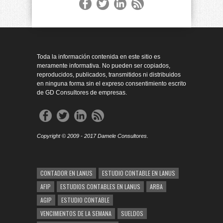
Toda la información contenida en este sitio es
meramente informativa. No pueden ser copiados,
reproducidos, publicados, transmitidos ni distribuidos
en ninguna forma sin el expreso consentimiento escrito
de GD Consultores de empresas.
Copyright © 2009 - 2017 Damele Consultores.
CONTADOR EN LANUS
ESTUDIO CONTABLE EN LANUS
AFIP
ESTUDIOS CONTABLES EN LANUS
ARBA
AGIP
ESTUDIO CONTABLE
VENCIMIENTOS DE LA SEMANA
SUELDOS