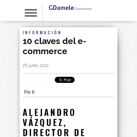
INFORMACIÓN
10 claves del e-
commerce
By
|
26 junio, 2012
Pin It
ALEJANDRO
VÁZQUEZ,
DIRECTOR DE