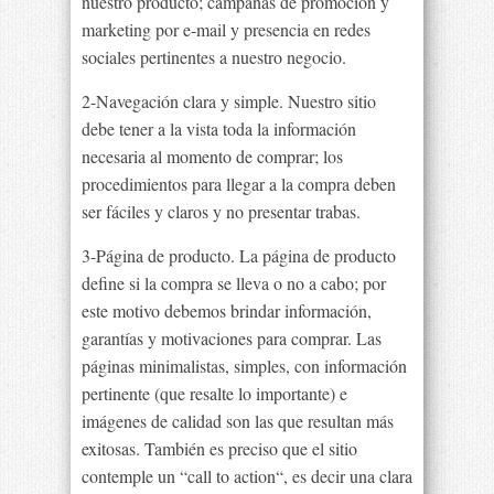
nuestro producto; campañas de promoción y
marketing por e-mail y presencia en redes
sociales pertinentes a nuestro negocio.
2-Navegación clara y simple. Nuestro sitio
debe tener a la vista toda la información
necesaria al momento de comprar; los
procedimientos para llegar a la compra deben
ser fáciles y claros y no presentar trabas.
3-Página de producto. La página de producto
define si la compra se lleva o no a cabo; por
este motivo debemos brindar información,
garantías y motivaciones para comprar. Las
páginas minimalistas, simples, con información
pertinente (que resalte lo importante) e
imágenes de calidad son las que resultan más
exitosas. También es preciso que el sitio
contemple un “call to action“, es decir una clara