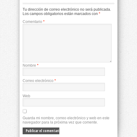
Tu dirección de correo electrónico no será publicada.
Los campos obligatorios están marcados con
*
Comentario
*
Nombre
*
Correo electrónico
*
Web
Guarda mi nombre, correo electrónico y web en este
navegador para la próxima vez que comente.