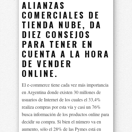
ALIANZAS
COMERCIALES DE
TIENDA NUBE, DA
DIEZ CONSEJOS
PARA TENER EN
CUENTA A LA HORA
DE VENDER
ONLINE.
El e-commerce tiene cada vez más importancia
en Argentina donde existen 30 millones de
usuarios de Internet de los cuales el 33,4%
realiza compras por esta vía y casi un 76%
busca información de los productos online para
decidir su compra. Si bien el número va en
aumento, sólo el 28% de las Pymes está en