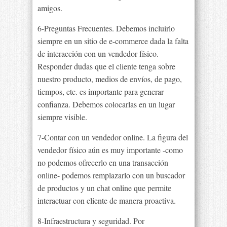
amigos.
6-Preguntas Frecuentes. Debemos incluirlo
siempre en un sitio de e-commerce dada la falta
de interacción con un vendedor físico.
Responder dudas que el cliente tenga sobre
nuestro producto, medios de envíos, de pago,
tiempos, etc. es importante para generar
confianza. Debemos colocarlas en un lugar
siempre visible.
7-Contar con un vendedor online. La figura del
vendedor físico aún es muy importante -como
no podemos ofrecerlo en una transacción
online- podemos remplazarlo con un buscador
de productos y un chat online que permite
interactuar con cliente de manera proactiva.
8-Infraestructura y seguridad. Por