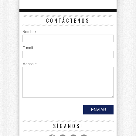
CONTÁCTENOS
Nombre
E-mail
Mensaje
SÍGANOS!