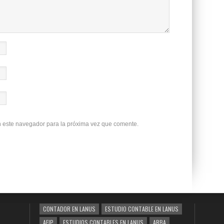
n este navegador para la próxima vez que comente.
CONTADOR EN LANUS
ESTUDIO CONTABLE EN LANUS
AFIP
ESTUDIOS CONTABLES EN LANUS
ARBA