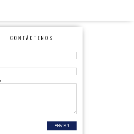
CONTÁCTENOS
e