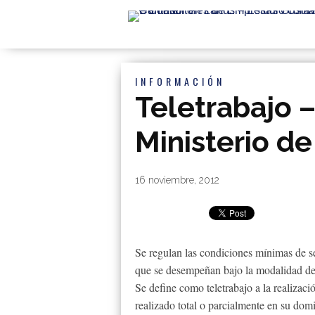
INFORMACIÓN
Teletrabajo 
Ministerio de
By
|
16 noviembre, 2012
Se regulan las condiciones mínimas de se
que se desempeñan bajo la modalidad de 
Se define como teletrabajo a la realizaci
realizado total o parcialmente en su domi