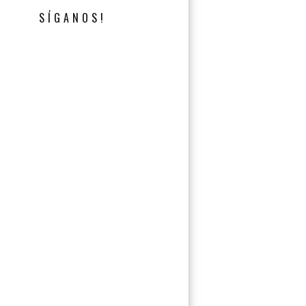
SÍGANOS!