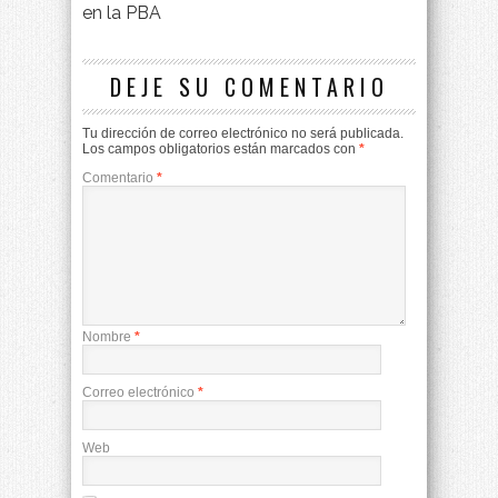
en la PBA
DEJE SU COMENTARIO
Tu dirección de correo electrónico no será publicada.
Los campos obligatorios están marcados con
*
Comentario
*
Nombre
*
Correo electrónico
*
Web