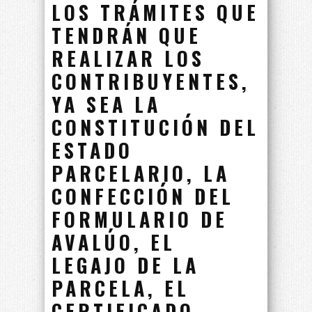
LOS TRÁMITES QUE
TENDRÁN QUE
REALIZAR LOS
CONTRIBUYENTES,
YA SEA LA
CONSTITUCIÓN DEL
ESTADO
PARCELARIO, LA
CONFECCIÓN DEL
FORMULARIO DE
AVALÚO, EL
LEGAJO DE LA
PARCELA, EL
CERTIFICADO