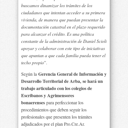
buscamos dinamizar los trámites de los
ciudadanos que intentan acceder a su primera
vivienda, de manera que puedan presentar la
documentación catastral en el plazo requerido
para alcanzar el crédito. Es una política
constante de la administración de Daniel Scioli
apoyar y colaborar con este tipo de iniciativas
que apuntan a que cada familia pueda tener el
techo propio
”.
Gerencia General de Información y
Según la
Desarrollo Territorial de Arba, se hará un
trabajo articulado con los colegios de
Escribanos y Agrimensores
bonaerenses
para perfeccionar los
procedimientos que deben seguir los
profesionales que presenten los trámites
adjudicados por el plan Pro.Cre.Ar.