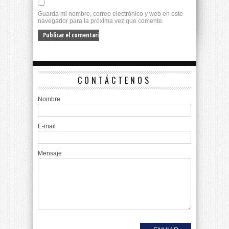
Guarda mi nombre, correo electrónico y web en este
navegador para la próxima vez que comente.
CONTÁCTENOS
Nombre
E-mail
Mensaje