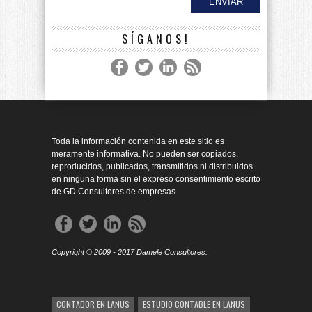
SÍGANOS!
Toda la información contenida en este sitio es
meramente informativa. No pueden ser copiados,
reproducidos, publicados, transmitidos ni distribuidos
en ninguna forma sin el expreso consentimiento escrito
de GD Consultores de empresas.
Copyright © 2009 - 2017 Damele Consultores.
CONTADOR EN LANUS
ESTUDIO CONTABLE EN LANUS