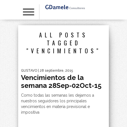
ALL POSTS
TAGGED
"VENCIMIENTOS"
GUSTAVO
| 28 septiembre, 2015
Vencimientos de la
semana 28Sep-02Oct-15
Como todas las semanas les dejamos a
nuestros seguidores los principales
vencimientos en materia previsional e
impositiva