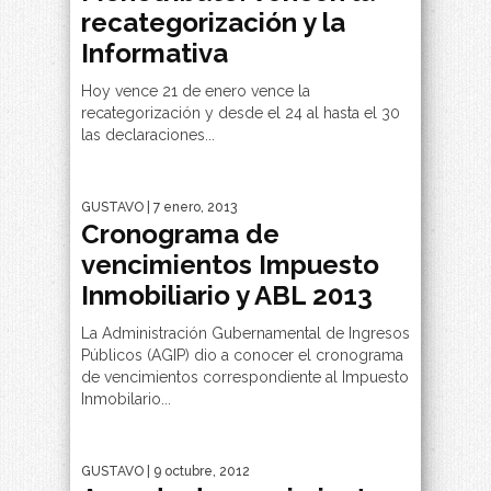
recategorización y la
Informativa
Hoy vence 21 de enero vence la
recategorización y desde el 24 al hasta el 30
las declaraciones...
GUSTAVO
| 7 enero, 2013
Cronograma de
vencimientos Impuesto
Inmobiliario y ABL 2013
La Administración Gubernamental de Ingresos
Públicos (AGIP) dio a conocer el cronograma
de vencimientos correspondiente al Impuesto
Inmobilario...
GUSTAVO
| 9 octubre, 2012