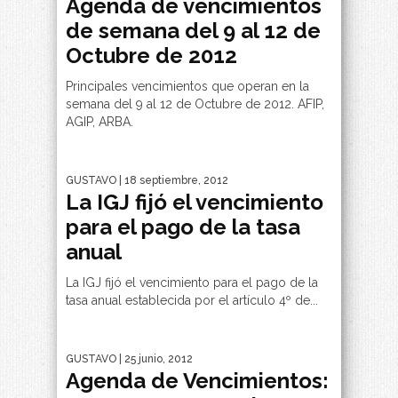
Agenda de vencimientos
de semana del 9 al 12 de
Octubre de 2012
Principales vencimientos que operan en la
semana del 9 al 12 de Octubre de 2012. AFIP,
AGIP, ARBA.
GUSTAVO
| 18 septiembre, 2012
La IGJ fijó el vencimiento
para el pago de la tasa
anual
La IGJ fijó el vencimiento para el pago de la
tasa anual establecida por el artículo 4º de...
GUSTAVO
| 25 junio, 2012
Agenda de Vencimientos: