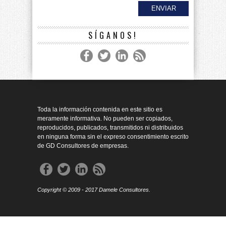
SÍGANOS!
Toda la información contenida en este sitio es
meramente informativa. No pueden ser copiados,
reproducidos, publicados, transmitidos ni distribuidos
en ninguna forma sin el expreso consentimiento escrito
de GD Consultores de empresas.
Copyright © 2009 - 2017 Damele Consultores.