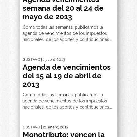
semana del 20 al 24 de
mayo de 2013
Como todas las semanas, publicamos la
agenda de vencimientos de los impuestos
nacionales, de los aportes y contribuciones...
GUSTAVO
| 15 abril, 2013
Agenda de vencimientos
del 15 al 19 de abril de
2013
Como todas las semanas, publicamos la
agenda de vencimientos de los impuestos
nacionales, de los aportes y contribuciones...
GUSTAVO
| 21 enero, 2013
Monotributo: vencen la