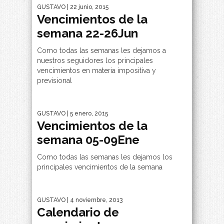
GUSTAVO
| 22 junio, 2015
Vencimientos de la
semana 22-26Jun
Como todas las semanas les dejamos a
nuestros seguidores los principales
vencimientos en materia impositiva y
previsional
GUSTAVO
| 5 enero, 2015
Vencimientos de la
semana 05-09Ene
Como todas las semanas les dejamos los
principales vencimientos de la semana
GUSTAVO
| 4 noviembre, 2013
Calendario de