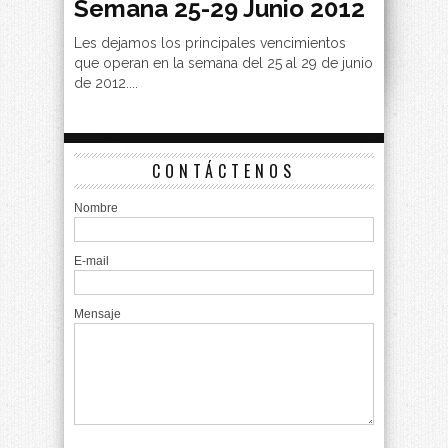
Semana 25-29 Junio 2012
Les dejamos los principales vencimientos
que operan en la semana del 25 al 29 de junio
de 2012....
CONTÁCTENOS
Nombre
E-mail
Mensaje