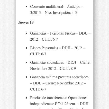
Convenio multilateral – Anticipo –
3/2013 – Nro. Inscripción: 4-5
Jueves 18
Ganancias – Personas Físicas – DDJJ –
2012 – CUIT: 6-7
Bienes Personales – DDJJ – 2012 –
CUIT: 6-7
Ganancias sociedades – DDJJ – Cierre:
Noviembre 2012 – CUIT: 8-9
Ganancia mínima presunta sociedades
– DDJJ – Cierre: Noviembre 2012 –
CUIT: 6-7
Precios de transferencia: Operaciones
independientes: F.741 2º sem. – DDJJ