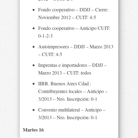
Fondo cooperativo – DDJJ – Cierre:
Noviembre 2012 – CUIT: 4-5
Fondo cooperativo – Anticipo CUIT:
0-1-2-3
Autoimpresores – DDJJ – Marzo 2013
– CUIT: 4-5
Imprentas e importadores – DDJJ –
Marzo 2013 – CUIT: todos
IIBB. Buenos Aires Cdad.:
Contribuyentes locales – Anticipo –
3/2013 – Nro. Inscripción: 0-1
Convenio multilateral – Anticipo –
3/2013 – Nro. Inscripción: 0-1
Martes 16