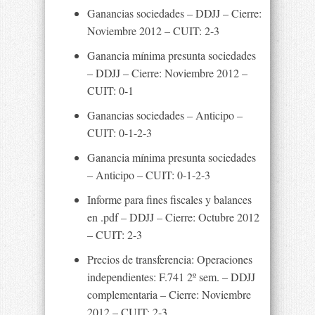
Ganancias sociedades – DDJJ – Cierre:
Noviembre 2012 – CUIT: 2-3
Ganancia mínima presunta sociedades
– DDJJ – Cierre: Noviembre 2012 –
CUIT: 0-1
Ganancias sociedades – Anticipo –
CUIT: 0-1-2-3
Ganancia mínima presunta sociedades
– Anticipo – CUIT: 0-1-2-3
Informe para fines fiscales y balances
en .pdf – DDJJ – Cierre: Octubre 2012
– CUIT: 2-3
Precios de transferencia: Operaciones
independientes: F.741 2º sem. – DDJJ
complementaria – Cierre: Noviembre
2012 – CUIT: 2-3