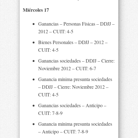
Miércoles 17
Ganancias – Personas Físicas – DDJJ –
2012 – CUIT: 4-5
Bienes Personales – DDJJ – 2012 –
CUIT: 4-5
Ganancias sociedades – DDJJ – Cierre:
Noviembre 2012 – CUIT: 6-7
Ganancia mínima presunta sociedades
– DDJJ – Cierre: Noviembre 2012 –
CUIT: 4-5
Ganancias sociedades – Anticipo –
CUIT: 7-8-9
Ganancia mínima presunta sociedades
– Anticipo – CUIT: 7-8-9