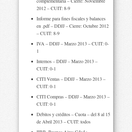
complementaria – Cierre: Noviembre
2012 – CUIT: 8-9
Informe para fines fiscales y balances
en .pdf – DDJJ – Cierre: Octubre 2012
– CUIT: 8-9
IVA – DDJJ – Marzo 2013 – CUIT: 0-
1
Internos – DDJJ – Marzo 2013 –
CUIT: 0-1
CITI Ventas – DDJJ – Marzo 2013 –
CUIT: 0-1
CITI Compras – DDJJ – Marzo 2013 –
CUIT: 0-1
Débitos y créditos – Cuota – del 8 al 15
de Abril 2013 – CUIT: todos
IIBB. Buenos Aires Cdad.: