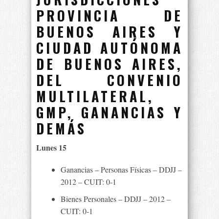
PROVINCIA DE
BUENOS AIRES Y
CIUDAD AUTÓNOMA
DE BUENOS AIRES,
DEL CONVENIO
MULTILATERAL,
GMP, GANANCIAS Y
DEMÁS
Lunes 15
Ganancias – Personas Físicas – DDJJ –
2012 – CUIT: 0-1
Bienes Personales – DDJJ – 2012 –
CUIT: 0-1