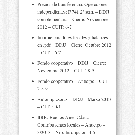
Precios de transferencia: Operaciones
independientes: F.741 2º sem. – DDJJ
complementaria – Cierre: Noviembre
2012 – CUIT: 6-7
Informe para fines fiscales y balances
en .pdf – DDJJ – Cierre: Octubre 2012
– CUIT: 6-7
Fondo cooperativo – DDJJ – Cierre:
Noviembre 2012 – CUIT: 8-9
Fondo cooperativo – Anticipo – CUIT:
7-8-9
Autoimpresores – DDJJ – Marzo 2013
– CUIT: 0-1
IIBB. Buenos Aires Cdad.:
Contribuyentes locales – Anticipo –
3/2013 – Nro. Inscripción: 4-5