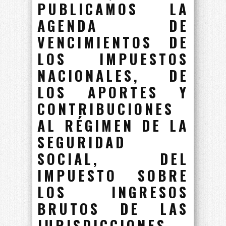
PUBLICAMOS LA
AGENDA DE
VENCIMIENTOS DE
LOS IMPUESTOS
NACIONALES, DE
LOS APORTES Y
CONTRIBUCIONES
AL RÉGIMEN DE LA
SEGURIDAD
SOCIAL, DEL
IMPUESTO SOBRE
LOS INGRESOS
BRUTOS DE LAS
JURISDICCIONES