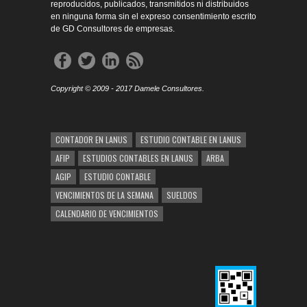
reproducidos, publicados, transmitidos ni distribuidos
en ninguna forma sin el expreso consentimiento escrito
de GD Consultores de empresas.
Copyright © 2009 - 2017 Damele Consultores.
CONTADOR EN LANUS
ESTUDIO CONTABLE EN LANUS
AFIP
ESTUDIOS CONTABLES EN LANUS
ARBA
AGIP
ESTUDIO CONTABLE
VENCIMIENTOS DE LA SEMANA
SUELDOS
CALENDARIO DE VENCIMIENTOS