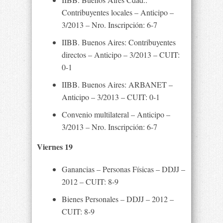
Contribuyentes locales – Anticipo –
3/2013 – Nro. Inscripción: 6-7
IIBB. Buenos Aires: Contribuyentes
directos – Anticipo – 3/2013 – CUIT:
0-1
IIBB. Buenos Aires: ARBANET –
Anticipo – 3/2013 – CUIT: 0-1
Convenio multilateral – Anticipo –
3/2013 – Nro. Inscripción: 6-7
Viernes 19
Ganancias – Personas Físicas – DDJJ –
2012 – CUIT: 8-9
Bienes Personales – DDJJ – 2012 –
CUIT: 8-9