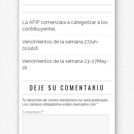
La AFIP comenzara a categorizar a los
contribuyentes
Vencimientos de la semana 27Jun-
01Jul16
Vencimientos de la semana 23-27May-
16
DEJE SU COMENTARIO
Tu dirección de correo electrónico no será publicada.
Los campos obligatorios están marcados con
*
Comentario
*