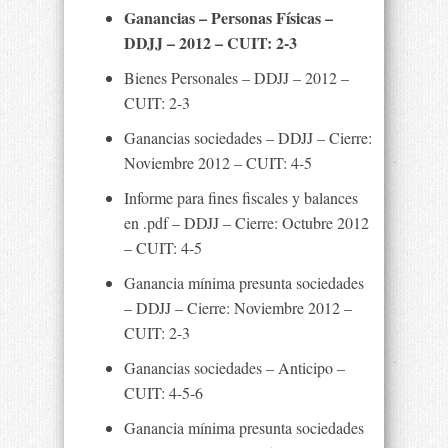
Ganancias – Personas Físicas –
DDJJ – 2012 – CUIT: 2-3
Bienes Personales – DDJJ – 2012 –
CUIT: 2-3
Ganancias sociedades – DDJJ – Cierre:
Noviembre 2012 – CUIT: 4-5
Informe para fines fiscales y balances
en .pdf – DDJJ – Cierre: Octubre 2012
– CUIT: 4-5
Ganancia mínima presunta sociedades
– DDJJ – Cierre: Noviembre 2012 –
CUIT: 2-3
Ganancias sociedades – Anticipo –
CUIT: 4-5-6
Ganancia mínima presunta sociedades