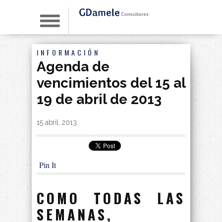
INFORMACIÓN
Agenda de
vencimientos del 15 al
19 de abril de 2013
By
|
15 abril, 2013
Pin It
COMO TODAS LAS
SEMANAS,