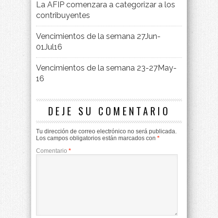
La AFIP comenzara a categorizar a los
contribuyentes
Vencimientos de la semana 27Jun-
01Jul16
Vencimientos de la semana 23-27May-
16
DEJE SU COMENTARIO
Tu dirección de correo electrónico no será publicada.
Los campos obligatorios están marcados con
*
Comentario
*