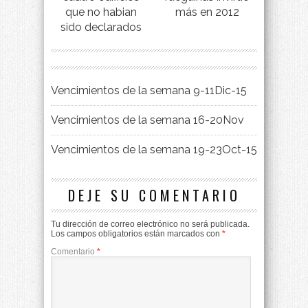
que no habian
más en 2012
sido declarados
Vencimientos de la semana 9-11Dic-15
Vencimientos de la semana 16-20Nov
Vencimientos de la semana 19-23Oct-15
DEJE SU COMENTARIO
Tu dirección de correo electrónico no será publicada.
Los campos obligatorios están marcados con
*
Comentario
*