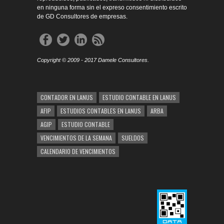
en ninguna forma sin el expreso consentimiento escrito
de GD Consultores de empresas.
Copyright © 2009 - 2017 Damele Consultores.
CONTADOR EN LANUS
ESTUDIO CONTABLE EN LANUS
AFIP
ESTUDIOS CONTABLES EN LANUS
ARBA
AGIP
ESTUDIO CONTABLE
VENCIMIENTOS DE LA SEMANA
SUELDOS
CALENDARIO DE VENCIMIENTOS