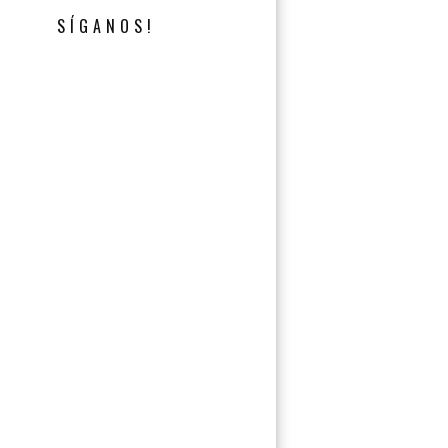
SÍGANOS!