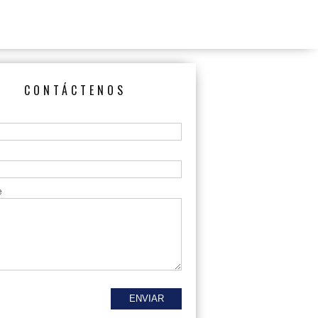
CONTÁCTENOS
e