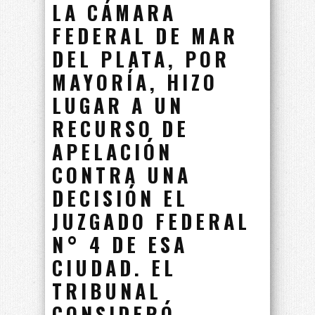
LA CÁMARA
FEDERAL DE MAR
DEL PLATA, POR
MAYORÍA, HIZO
LUGAR A UN
RECURSO DE
APELACIÓN
CONTRA UNA
DECISIÓN EL
JUZGADO FEDERAL
N° 4 DE ESA
CIUDAD. EL
TRIBUNAL
CONSIDERÓ