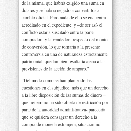
de la misma, que habría exigido una suma en
dólares y se habría negado a convertirlos al
cambio oficial. Pero nada de ello se encuentra
acreditado en el expediente, y –de ser así- el
conflicto estaría suscitado entre la parte
compradora y la vendedora respecto del monto
de conversión, lo que tornaría a la presente
controversia en una de naturaleza estrictamente
patrimonial, que también resultaría ajena a las
previsiones de la acción de amparo.”
“Del modo como se han planteado las
cuestiones en el subjudice, más que un derecho
a la libre disposición de las sumas de dinero –
que, reitero no ha sido objeto de restricción por
parte de la autoridad administrativa- parecería
que se quisiera consagrar un derecho a la
compra de moneda extranjera, situación no