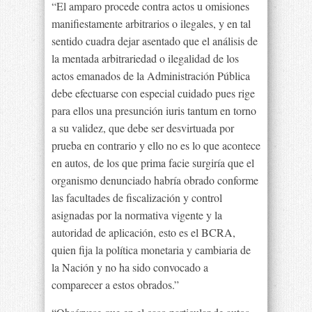
“El amparo procede contra actos u omisiones
manifiestamente arbitrarios o ilegales, y en tal
sentido cuadra dejar asentado que el análisis de
la mentada arbitrariedad o ilegalidad de los
actos emanados de la Administración Pública
debe efectuarse con especial cuidado pues rige
para ellos una presunción iuris tantum en torno
a su validez, que debe ser desvirtuada por
prueba en contrario y ello no es lo que acontece
en autos, de los que prima facie surgiría que el
organismo denunciado habría obrado conforme
las facultades de fiscalización y control
asignadas por la normativa vigente y la
autoridad de aplicación, esto es el BCRA,
quien fija la política monetaria y cambiaria de
la Nación y no ha sido convocado a
comparecer a estos obrados.”