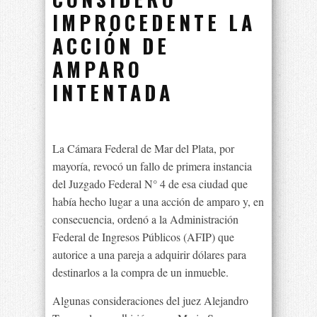
IMPROCEDENTE LA
ACCIÓN DE
AMPARO
INTENTADA
La Cámara Federal de Mar del Plata, por
mayoría, revocó un fallo de primera instancia
del Juzgado Federal N° 4 de esa ciudad que
había hecho lugar a una acción de amparo y, en
consecuencia, ordenó a la Administración
Federal de Ingresos Públicos (AFIP) que
autorice a una pareja a adquirir dólares para
destinarlos a la compra de un inmueble.
Algunas consideraciones del juez Alejandro