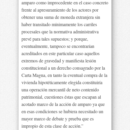
amparo como improcedente en el caso concreto
frente al apresuramiento de los actores por
obtener una suma de moneda extranjera sin
haber transitado mínimamente los carriles
procesales que la normativa administrativa
prevé para tales supuestos; y porque,
eventualmente, tampoco se encontrarían
acreditados en este particular caso aquellos
extremos de gravedad y manifiesta lesión
constitucional a un derecho consagrado por la
Carta Magna, en tanto la eventual compra de la
vivienda hipotéticamente elegida constituiría
una operación mercantil de neto contenido
patrimonial, cuestiones éstas que escapan al
acotado marco de la acción de amparo ya que
en esas condiciones se hubiera necesitado un
mayor marco de debate y prueba que es
impropio de esta clase de acción.”