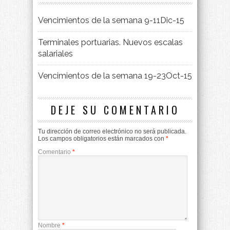
Vencimientos de la semana 9-11Dic-15
Terminales portuarias. Nuevos escalas
salariales
Vencimientos de la semana 19-23Oct-15
DEJE SU COMENTARIO
Tu dirección de correo electrónico no será publicada.
Los campos obligatorios están marcados con
*
Comentario
*
Nombre
*