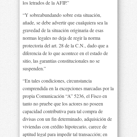
los letrados de la AFIP.”
“Y sobreabundando sobre esta situación,
añade, se debe advertir que cualquiera sea la
gravedad de la situación originaria de esas
normas legales no deja de regir la norma
protectoria del art. 28 de la C.N., dado que a
diferencia de lo que acontece en el estado de
sitio, las garantías constitucionales no se
suspenden.”
“En tales condiciones, circunstancia
comprendida en la excepciones marcadas por la
propia Comunicación “A” 5236, el Fisco en
tanto no pruebe que los actores no poseen
capacidad contributiva para tal compra de
divisas con un fin determinado, adquisición de
viviendas con crédito hipotecario, carece de
aptitud legal para impedir tal transacción; en