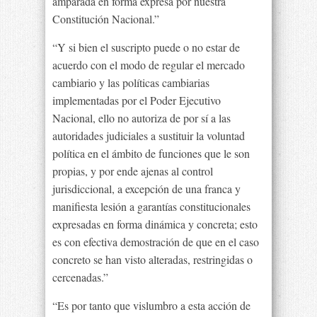
amparada en forma expresa por nuestra
Constitución Nacional.”
“Y si bien el suscripto puede o no estar de
acuerdo con el modo de regular el mercado
cambiario y las políticas cambiarias
implementadas por el Poder Ejecutivo
Nacional, ello no autoriza de por sí a las
autoridades judiciales a sustituir la voluntad
política en el ámbito de funciones que le son
propias, y por ende ajenas al control
jurisdiccional, a excepción de una franca y
manifiesta lesión a garantías constitucionales
expresadas en forma dinámica y concreta; esto
es con efectiva demostración de que en el caso
concreto se han visto alteradas, restringidas o
cercenadas.”
“Es por tanto que vislumbro a esta acción de