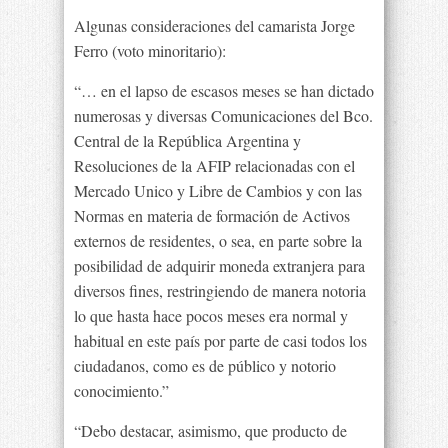
Algunas consideraciones del camarista Jorge
Ferro (voto minoritario):
“… en el lapso de escasos meses se han dictado
numerosas y diversas Comunicaciones del Bco.
Central de la República Argentina y
Resoluciones de la AFIP relacionadas con el
Mercado Unico y Libre de Cambios y con las
Normas en materia de formación de Activos
externos de residentes, o sea, en parte sobre la
posibilidad de adquirir moneda extranjera para
diversos fines, restringiendo de manera notoria
lo que hasta hace pocos meses era normal y
habitual en este país por parte de casi todos los
ciudadanos, como es de público y notorio
conocimiento.”
“Debo destacar, asimismo, que producto de