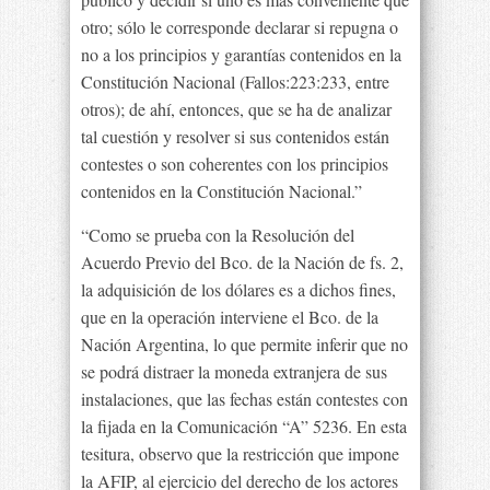
otro; sólo le corresponde declarar si repugna o
no a los principios y garantías contenidos en la
Constitución Nacional (Fallos:223:233, entre
otros); de ahí, entonces, que se ha de analizar
tal cuestión y resolver si sus contenidos están
contestes o son coherentes con los principios
contenidos en la Constitución Nacional.”
“Como se prueba con la Resolución del
Acuerdo Previo del Bco. de la Nación de fs. 2,
la adquisición de los dólares es a dichos fines,
que en la operación interviene el Bco. de la
Nación Argentina, lo que permite inferir que no
se podrá distraer la moneda extranjera de sus
instalaciones, que las fechas están contestes con
la fijada en la Comunicación “A” 5236. En esta
tesitura, observo que la restricción que impone
la AFIP, al ejercicio del derecho de los actores