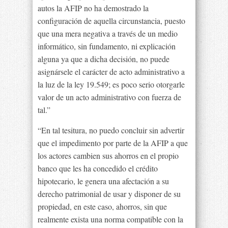
autos la AFIP no ha demostrado la
configuración de aquella circunstancia, puesto
que una mera negativa a través de un medio
informático, sin fundamento, ni explicación
alguna ya que a dicha decisión, no puede
asignársele el carácter de acto administrativo a
la luz de la ley 19.549; es poco serio otorgarle
valor de un acto administrativo con fuerza de
tal.”
“En tal tesitura, no puedo concluir sin advertir
que el impedimento por parte de la AFIP a que
los actores cambien sus ahorros en el propio
banco que les ha concedido el crédito
hipotecario, le genera una afectación a su
derecho patrimonial de usar y disponer de su
propiedad, en este caso, ahorros, sin que
realmente exista una norma compatible con la