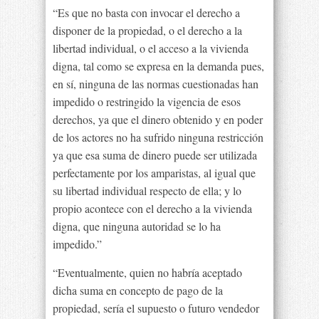
“Es que no basta con invocar el derecho a
disponer de la propiedad, o el derecho a la
libertad individual, o el acceso a la vivienda
digna, tal como se expresa en la demanda pues,
en sí, ninguna de las normas cuestionadas han
impedido o restringido la vigencia de esos
derechos, ya que el dinero obtenido y en poder
de los actores no ha sufrido ninguna restricción
ya que esa suma de dinero puede ser utilizada
perfectamente por los amparistas, al igual que
su libertad individual respecto de ella; y lo
propio acontece con el derecho a la vivienda
digna, que ninguna autoridad se lo ha
impedido.”
“Eventualmente, quien no habría aceptado
dicha suma en concepto de pago de la
propiedad, sería el supuesto o futuro vendedor