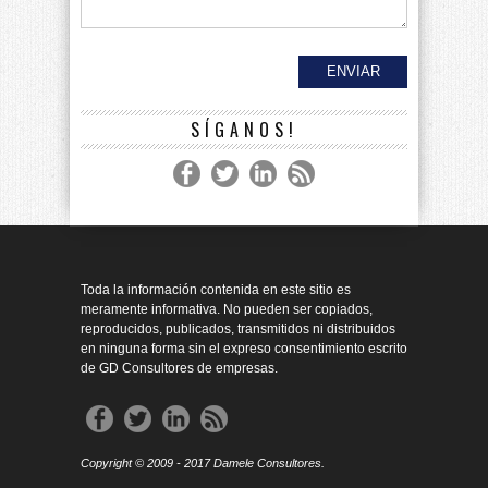
SÍGANOS!
Toda la información contenida en este sitio es
meramente informativa. No pueden ser copiados,
reproducidos, publicados, transmitidos ni distribuidos
en ninguna forma sin el expreso consentimiento escrito
de GD Consultores de empresas.
Copyright © 2009 - 2017 Damele Consultores.