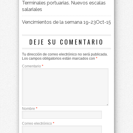
Terminales portuarias. Nuevos escalas
salariales
Vencimientos de la semana 19-23Oct-15
DEJE SU COMENTARIO
Tu dirección de correo electrónico no será publicada.
Los campos obligatorios están marcados con
*
Comentario
*
Nombre
*
Correo electrónico
*