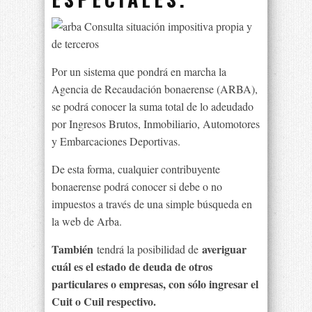
Por un sistema que pondrá en marcha la
Agencia de Recaudación bonaerense (ARBA),
se podrá conocer la suma total de lo adeudado
por Ingresos Brutos, Inmobiliario, Automotores
y Embarcaciones Deportivas.
De esta forma, cualquier contribuyente
bonaerense podrá conocer si debe o no
impuestos a través de una simple búsqueda en
la web de Arba.
También
averiguar
tendrá la posibilidad de
cuál es el estado de deuda de otros
particulares o empresas, con sólo ingresar el
Cuit o Cuil respectivo.