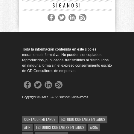
SÍGANOS!
Toda la información contenida en este sitio es
meramente informativa. No pueden ser copiados,
reproducidos, publicados, transmitidos ni distribuidos
en ninguna forma sin el expreso consentimiento escrito
de GD Consultores de empresas.
Copyright © 2009 - 2017 Damele Consultores.
CONTADOR EN LANUS
ESTUDIO CONTABLE EN LANUS
AFIP
ESTUDIOS CONTABLES EN LANUS
ARBA