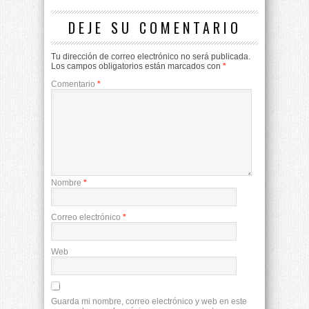
DEJE SU COMENTARIO
Tu dirección de correo electrónico no será publicada.
Los campos obligatorios están marcados con
*
Comentario
*
Nombre
*
Correo electrónico
*
Web
Guarda mi nombre, correo electrónico y web en este