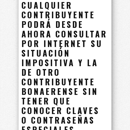
CUALQUIER
CONTRIBUYENTE
PODRÁ DESDE
AHORA CONSULTAR
POR INTERNET SU
SITUACIÓN
IMPOSITIVA Y LA
DE OTRO
CONTRIBUYENTE
BONAERENSE SIN
TENER QUE
CONOCER CLAVES
O CONTRASEÑAS
ESPECIALES.