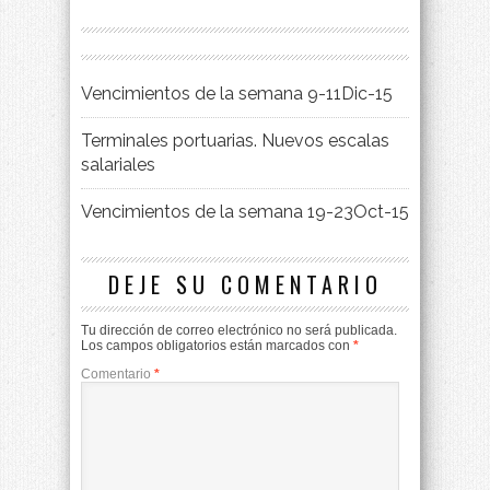
Vencimientos de la semana 9-11Dic-15
Terminales portuarias. Nuevos escalas
salariales
Vencimientos de la semana 19-23Oct-15
DEJE SU COMENTARIO
Tu dirección de correo electrónico no será publicada.
Los campos obligatorios están marcados con
*
Comentario
*