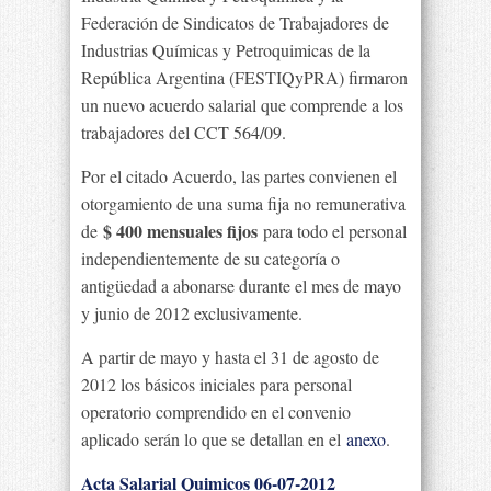
Federación de Sindicatos de Trabajadores de
Industrias Químicas y Petroquimicas de la
República Argentina (FESTIQyPRA) firmaron
un nuevo acuerdo salarial que comprende a los
trabajadores del CCT 564/09.
Por el citado Acuerdo, las partes convienen el
otorgamiento de una suma fija no remunerativa
$ 400 mensuales fijos
de
para todo el personal
independientemente de su categoría o
antigüedad a abonarse durante el mes de mayo
y junio de 2012 exclusivamente.
A partir de mayo y hasta el 31 de agosto de
2012 los básicos iniciales para personal
operatorio comprendido en el convenio
aplicado serán lo que se detallan en el
anexo
.
Acta Salarial Quimicos 06-07-2012