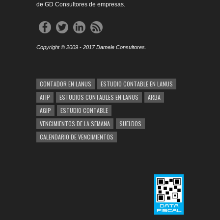
de GD Consultores de empresas.
Copyright © 2009 - 2017 Damele Consultores.
CONTADOR EN LANUS
ESTUDIO CONTABLE EN LANUS
AFIP
ESTUDIOS CONTABLES EN LANUS
ARBA
AGIP
ESTUDIO CONTABLE
VENCIMIENTOS DE LA SEMANA
SUELDOS
CALENDARIO DE VENCIMIENTOS