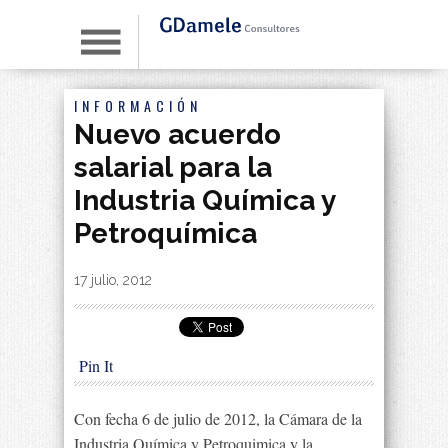
INFORMACIÓN
Nuevo acuerdo
salarial para la
Industria Química y
Petroquímica
By
|
17 julio, 2012
Pin It
Con fecha 6 de julio de 2012, la Cámara de la
Industria Química y Petroquimica y la