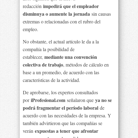
impedirá que el empleador
redacción
disminuya o aumente la jornada
sin causas
extremas o relacionadas con el rubro del
empleo.
No obstante, el actual artículo le da a la
compañía la posibilidad de
mediante una convención
establecer,
colectiva de trabajo
, métodos de cálculo en
base a un promedio, de acuerdo con las
características de la actividad.
De aprobarse, los expertos consultados
iProfesional.com
ya no se
por
señalaron que
podrá fragmentar el período laboral
de
acuerdo con las necesidades de la empresa. Y
también advirtieron que las compañías se
expuestas a tener que afrontar
verán