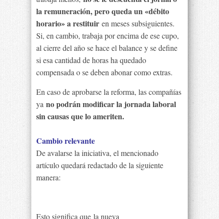
la remuneración, pero queda un «débito
horario» a restituir
en meses subsiguientes.
Si, en cambio, trabaja por encima de ese cupo,
al cierre del año se hace el balance y se define
si esa cantidad de horas ha quedado
compensada o se deben abonar como extras.
En caso de aprobarse la reforma, las compañías
no podrán modificar la jornada laboral
ya
sin causas que lo ameriten.
Cambio relevante
De avalarse la iniciativa, el mencionado
artículo quedará redactado de la siguiente
manera:
Esto significa que
la nueva