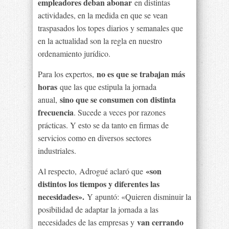
empleadores deban abonar
en distintas
actividades, en la medida en que se vean
traspasados los topes diarios y semanales que
en la actualidad son la regla en nuestro
ordenamiento jurídico.
no es que se trabajan más
Para los expertos,
horas
que las que estipula la jornada
sino que se consumen con distinta
anual,
frecuencia
. Sucede a veces por razones
prácticas. Y esto se da tanto en firmas de
servicios como en diversos sectores
industriales.
«son
Al respecto, Adrogué aclaró que
distintos los tiempos y diferentes las
necesidades».
Y apuntó: «Quieren disminuir la
posibilidad de adaptar la jornada a las
van cerrando
necesidades de las empresas y