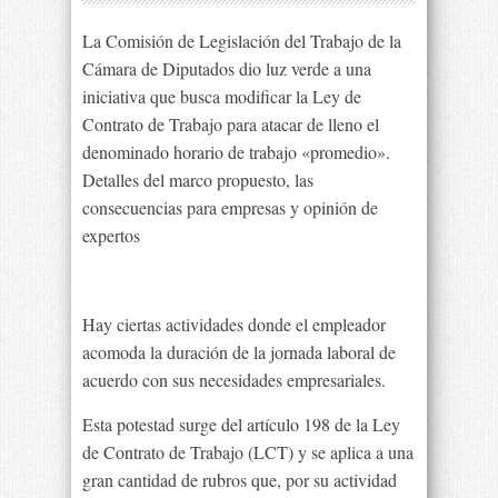
La Comisión de Legislación del Trabajo de la
Cámara de Diputados dio luz verde a una
iniciativa que busca modificar la Ley de
Contrato de Trabajo para atacar de lleno el
denominado horario de trabajo «promedio».
Detalles del marco propuesto, las
consecuencias para empresas y opinión de
expertos
Hay ciertas actividades donde el empleador
acomoda la duración de la jornada laboral de
acuerdo con sus necesidades empresariales.
Esta potestad surge del artículo 198 de la Ley
de Contrato de Trabajo (LCT) y se aplica a una
gran cantidad de rubros que, por su actividad