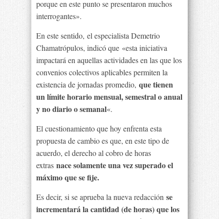
porque en este punto se presentaron muchos
interrogantes».
En este sentido, el especialista Demetrio
Chamatrópulos, indicó que «esta iniciativa
impactará en aquellas actividades en las que los
convenios colectivos aplicables permiten la
que tienen
existencia de jornadas promedio,
un límite horario mensual, semestral o anual
y no diario o semanal
«.
El cuestionamiento que hoy enfrenta esta
propuesta de cambio es que, en este tipo de
acuerdo, el derecho al cobro de horas
nace solamente una vez superado el
extras
máximo que se fije.
se
Es decir, si se aprueba la nueva redacción
incrementará la cantidad (de horas) que los