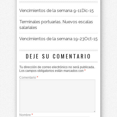
Vencimientos de la semana 9-11Dic-15
Terminales portuarias. Nuevos escalas
salariales
Vencimientos de la semana 19-23Oct-15
DEJE SU COMENTARIO
Tu dirección de correo electrónico no será publicada.
Los campos obligatorios están marcados con
*
Comentario
*
Nombre
*