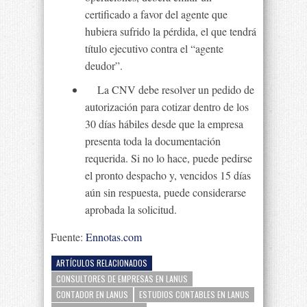
certificado a favor del agente que
hubiera sufrido la pérdida, el que tendrá
título ejecutivo contra el “agente
deudor”.
La CNV debe resolver un pedido de
autorización para cotizar dentro de los
30 días hábiles desde que la empresa
presenta toda la documentación
requerida. Si no lo hace, puede pedirse
el pronto despacho y, vencidos 15 días
aún sin respuesta, puede considerarse
aprobada la solicitud.
Fuente:
Ennotas.com
ARTÍCULOS RELACIONADOS
CONSULTORES DE EMPRESAS EN LANUS
CONTADOR EN LANUS
ESTUDIOS CONTABLES EN LANUS