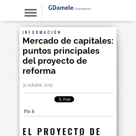
INFORMACIÓN
Mercado de capitales:
puntos principales
del proyecto de
reforma
By
|
31 octubre, 2012
Pin It
EL PROYECTO DE