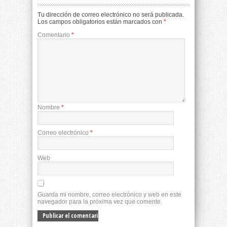
Tu dirección de correo electrónico no será publicada.
Los campos obligatorios están marcados con
*
Comentario
*
Nombre
*
Correo electrónico
*
Web
Guarda mi nombre, correo electrónico y web en este
navegador para la próxima vez que comente.