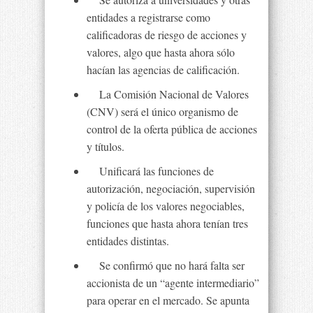
entidades a registrarse como
calificadoras de riesgo de acciones y
valores, algo que hasta ahora sólo
hacían las agencias de calificación.
La Comisión Nacional de Valores
(CNV) será el único organismo de
control de la oferta pública de acciones
y títulos.
Unificará las funciones de
autorización, negociación, supervisión
y policía de los valores negociables,
funciones que hasta ahora tenían tres
entidades distintas.
Se confirmó que no hará falta ser
accionista de un “agente intermediario”
para operar en el mercado. Se apunta