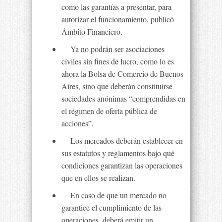
como las garantías a presentar, para
autorizar el funcionamiento, publicó
Ámbito Financiero.
Ya no podrán ser asociaciones
civiles sin fines de lucro, como lo es
ahora la Bolsa de Comercio de Buenos
Aires, sino que deberán constituirse
sociedades anónimas “comprendidas en
el régimen de oferta pública de
acciones”.
Los mercados deberán establecer en
sus estatutos y reglamentos bajo qué
condiciones garantizan las operaciones
que en ellos se realizan.
En caso de que un mercado no
garantice el cumplimiento de las
operaciones, deberá emitir un