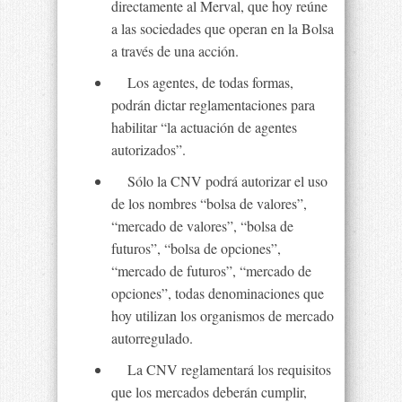
directamente al Merval, que hoy reúne
a las sociedades que operan en la Bolsa
a través de una acción.
Los agentes, de todas formas,
podrán dictar reglamentaciones para
habilitar “la actuación de agentes
autorizados”.
Sólo la CNV podrá autorizar el uso
de los nombres “bolsa de valores”,
“mercado de valores”, “bolsa de
futuros”, “bolsa de opciones”,
“mercado de futuros”, “mercado de
opciones”, todas denominaciones que
hoy utilizan los organismos de mercado
autorregulado.
La CNV reglamentará los requisitos
que los mercados deberán cumplir,