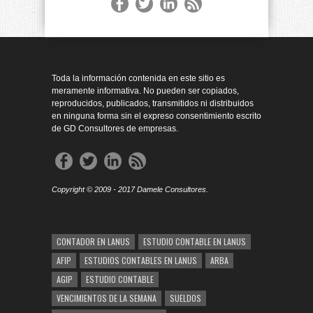
Toda la información contenida en este sitio es
meramente informativa. No pueden ser copiados,
reproducidos, publicados, transmitidos ni distribuidos
en ninguna forma sin el expreso consentimiento escrito
de GD Consultores de empresas.
Copyright © 2009 - 2017 Damele Consultores.
CONTADOR EN LANUS
ESTUDIO CONTABLE EN LANUS
AFIP
ESTUDIOS CONTABLES EN LANUS
ARBA
AGIP
ESTUDIO CONTABLE
VENCIMIENTOS DE LA SEMANA
SUELDOS