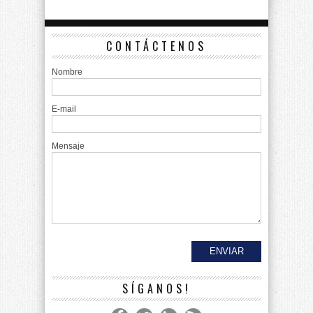
CONTÁCTENOS
Nombre
E-mail
Mensaje
SÍGANOS!