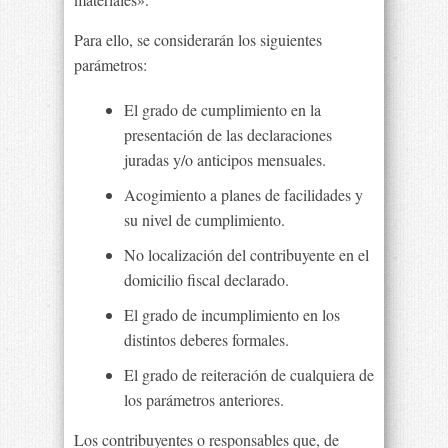
Para ello, se considerarán los siguientes
parámetros:
El grado de cumplimiento en la
presentación de las declaraciones
juradas y/o anticipos mensuales.
Acogimiento a planes de facilidades y
su nivel de cumplimiento.
No localización del contribuyente en el
domicilio fiscal declarado.
El grado de incumplimiento en los
distintos deberes formales.
El grado de reiteración de cualquiera de
los parámetros anteriores.
Los contribuyentes o responsables que, de