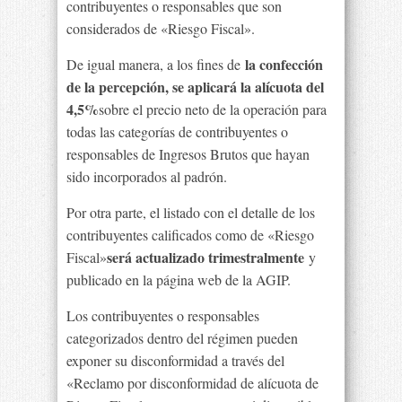
contribuyentes o responsables que son
considerados de «Riesgo Fiscal».
la confección
De igual manera, a los fines de
de la percepción, se aplicará la alícuota del
4,5%
sobre el precio neto de la operación para
todas las categorías de contribuyentes o
responsables de Ingresos Brutos que hayan
sido incorporados al padrón.
Por otra parte, el listado con el detalle de los
contribuyentes calificados como de «Riesgo
será actualizado trimestralmente
Fiscal»
y
publicado en la página web de la AGIP.
Los contribuyentes o responsables
categorizados dentro del régimen pueden
exponer su disconformidad a través del
«Reclamo por disconformidad de alícuota de