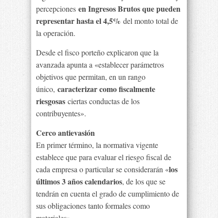
en Ingresos Brutos que pueden
percepciones
representar hasta el 4,5%
del monto total de
la operación.
Desde el fisco porteño explicaron que la
avanzada apunta a «establecer parámetros
objetivos que permitan, en un rango
caracterizar como fiscalmente
único,
riesgosas
ciertas conductas de los
contribuyentes».
Cerco antievasión
En primer término, la normativa vigente
establece que para evaluar el riesgo fiscal de
los
cada empresa o particular se considerarán «
últimos 3 años calendarios
, de los que se
tendrán en cuenta el grado de cumplimiento de
sus obligaciones tanto formales como
materiales».