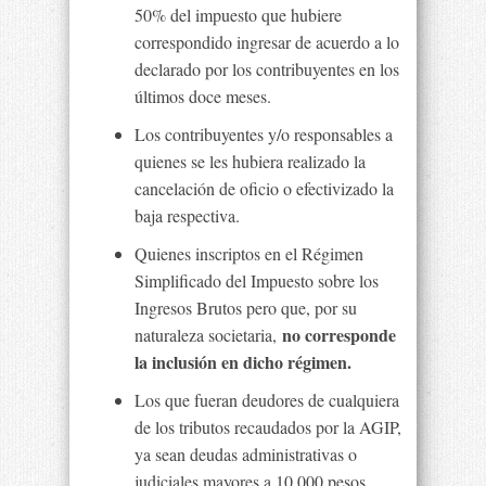
50% del impuesto que hubiere
correspondido ingresar de acuerdo a lo
declarado por los contribuyentes en los
últimos doce meses.
Los contribuyentes y/o responsables a
quienes se les hubiera realizado la
cancelación de oficio o efectivizado la
baja respectiva.
Quienes inscriptos en el Régimen
Simplificado del Impuesto sobre los
Ingresos Brutos pero que, por su
no corresponde
naturaleza societaria,
la inclusión en dicho régimen.
Los que fueran deudores de cualquiera
de los tributos recaudados por la AGIP,
ya sean deudas administrativas o
judiciales mayores a 10.000 pesos.