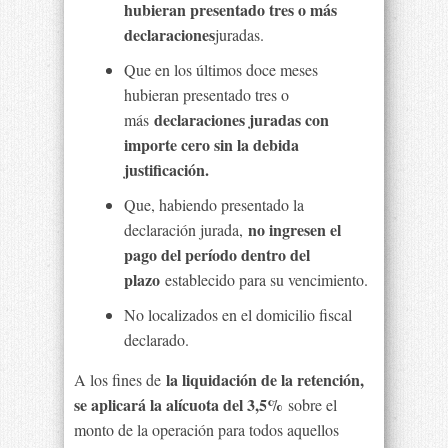
hubieran presentado tres o más
declaraciones
juradas.
Que en los últimos doce meses
hubieran presentado tres o
declaraciones juradas con
más
importe cero sin la debida
justificación.
Que, habiendo presentado la
no ingresen el
declaración jurada,
pago del período dentro del
plazo
establecido para su vencimiento.
No localizados en el domicilio fiscal
declarado.
la liquidación de la retención,
A los fines de
se aplicará la alícuota del 3,5%
sobre el
monto de la operación para todos aquellos