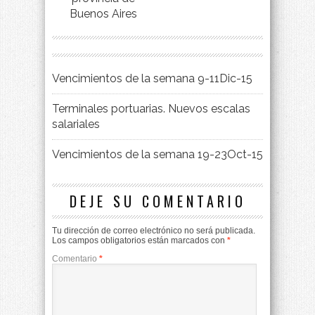
Buenos Aires
Vencimientos de la semana 9-11Dic-15
Terminales portuarias. Nuevos escalas
salariales
Vencimientos de la semana 19-23Oct-15
DEJE SU COMENTARIO
Tu dirección de correo electrónico no será publicada.
Los campos obligatorios están marcados con
*
Comentario
*