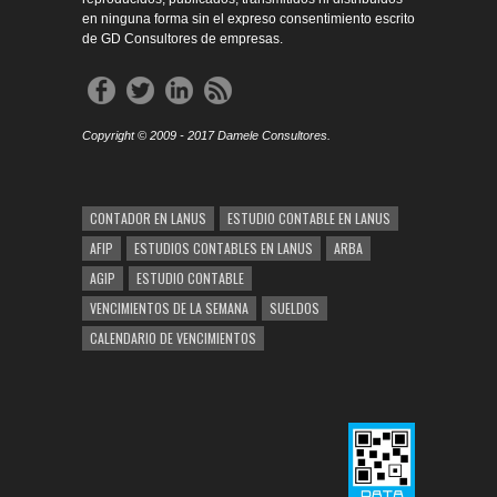
en ninguna forma sin el expreso consentimiento escrito
de GD Consultores de empresas.
Copyright © 2009 - 2017 Damele Consultores.
CONTADOR EN LANUS
ESTUDIO CONTABLE EN LANUS
AFIP
ESTUDIOS CONTABLES EN LANUS
ARBA
AGIP
ESTUDIO CONTABLE
VENCIMIENTOS DE LA SEMANA
SUELDOS
CALENDARIO DE VENCIMIENTOS