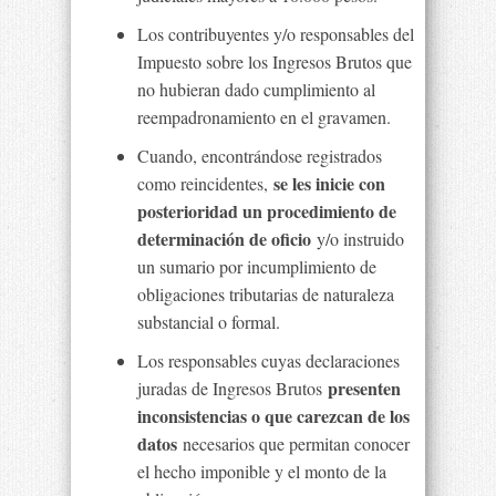
Los contribuyentes y/o responsables del
Impuesto sobre los Ingresos Brutos que
no hubieran dado cumplimiento al
reempadronamiento en el gravamen.
Cuando, encontrándose registrados
se les inicie con
como reincidentes,
posterioridad un procedimiento de
determinación de oficio
y/o instruido
un sumario por incumplimiento de
obligaciones tributarias de naturaleza
substancial o formal.
Los responsables cuyas declaraciones
presenten
juradas de Ingresos Brutos
inconsistencias o que carezcan de los
datos
necesarios que permitan conocer
el hecho imponible y el monto de la