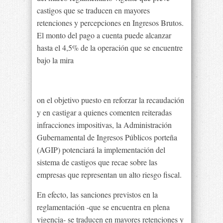
castigos que se traducen en mayores
retenciones y percepciones en Ingresos Brutos.
El monto del pago a cuenta puede alcanzar
hasta el 4,5% de la operación que se encuentre
bajo la mira
on el objetivo puesto en reforzar la recaudación
y en castigar a quienes comenten reiteradas
infracciones impositivas, la Administración
Gubernamental de Ingresos Públicos porteña
(AGIP) potenciará la implementación del
sistema de castigos que recae sobre las
empresas que representan un alto riesgo fiscal.
En efecto, las sanciones previstos en la
reglamentación -que se encuentra en plena
vigencia- se traducen en mayores retenciones y