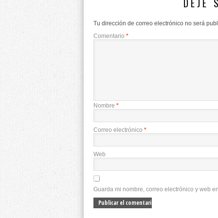
DEJE 
Tu dirección de correo electrónico no será pub
Comentario
*
Nombre
*
Correo electrónico
*
Web
Guarda mi nombre, correo electrónico y web e