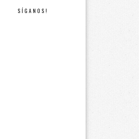
SÍGANOS!