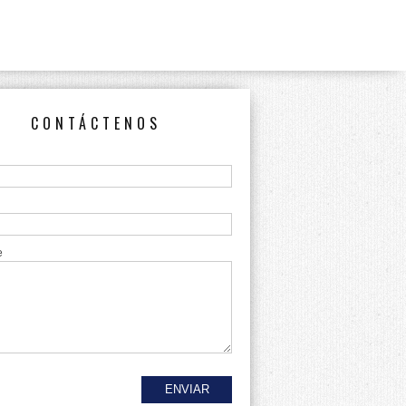
CONTÁCTENOS
e