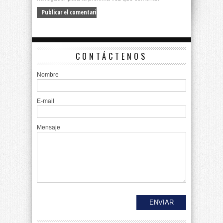
CONTÁCTENOS
Nombre
E-mail
Mensaje