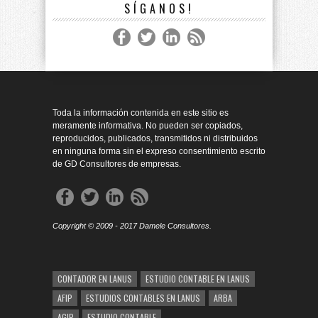
SÍGANOS!
Toda la información contenida en este sitio es
meramente informativa. No pueden ser copiados,
reproducidos, publicados, transmitidos ni distribuidos
en ninguna forma sin el expreso consentimiento escrito
de GD Consultores de empresas.
Copyright © 2009 - 2017 Damele Consultores.
CONTADOR EN LANUS
ESTUDIO CONTABLE EN LANUS
AFIP
ESTUDIOS CONTABLES EN LANUS
ARBA
AGIP
ESTUDIO CONTABLE