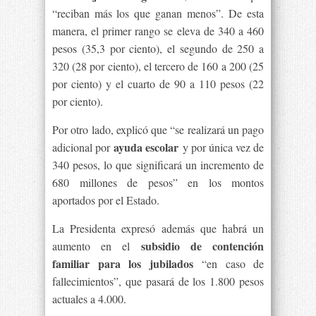
“reciban más los que ganan menos”. De esta
manera, el primer rango se eleva de 340 a 460
pesos (35,3 por ciento), el segundo de 250 a
320 (28 por ciento), el tercero de 160 a 200 (25
por ciento) y el cuarto de 90 a 110 pesos (22
por ciento).
Por otro lado, explicó que “se realizará un pago
ayuda escolar
adicional por
y por única vez de
340 pesos, lo que significará un incremento de
680 millones de pesos” en los montos
aportados por el Estado.
La Presidenta expresó además que habrá un
subsidio de contención
aumento en el
familiar para los jubilados
“en caso de
fallecimientos”, que pasará de los 1.800 pesos
actuales a 4.000.