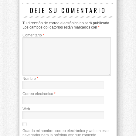
DEJE SU COMENTARIO
Tu dirección de correo electrónico no será publicada.
Los campos obligatorios están marcados con
*
Comentario
*
Nombre
*
Correo electrónico
*
Web
Guarda mi nombre, correo electrónico y web en este
navegador para la próxima vez que comente.