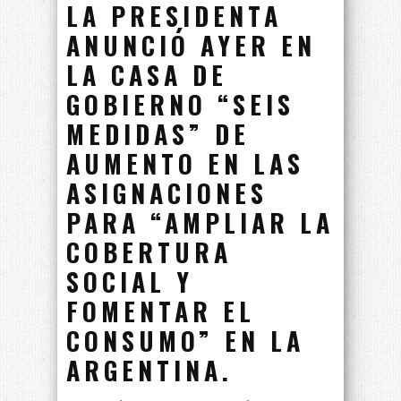
LA PRESIDENTA
ANUNCIÓ AYER EN
LA CASA DE
GOBIERNO “SEIS
MEDIDAS” DE
AUMENTO EN LAS
ASIGNACIONES
PARA “AMPLIAR LA
COBERTURA
SOCIAL Y
FOMENTAR EL
CONSUMO” EN LA
ARGENTINA.