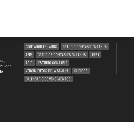
CONTADOR EN LANUS
ESTUDIO CONTABLE EN LANUS
AFIP
ESTUDIOS CONTABLES EN LANUS
ARBA
os,
AGIP
ESTUDIO CONTABLE
ribuidos
VENCIMIENTOS DE LA SEMANA
SUELDOS
to
CALENDARIO DE VENCIMIENTOS