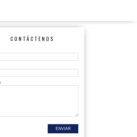
CONTÁCTENOS
e