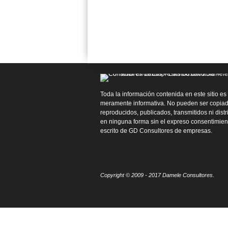
Toda la información contenida en este sitio es
meramente informativa. No pueden ser copiad
reproducidos, publicados, transmitidos ni dist
en ninguna forma sin el expreso consentimien
escrito de GD Consultores de empresas.
Copyright © 2009 - 2017 Damele Consultores.