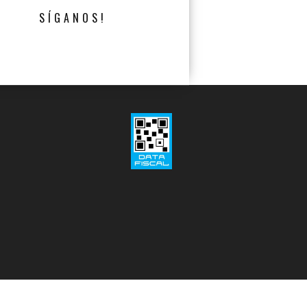
SÍGANOS!