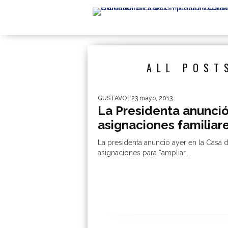
ALL POST
GUSTAVO
| 23 mayo, 2013
La Presidenta anunció
asignaciones familiar
La presidenta anunció ayer en la Casa
asignaciones para “ampliar...