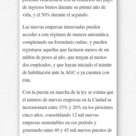
de ingresos brutos durante su primer año de
vida, y el 50% durante el segundo.
Las nuevas empresas interesadas pueden
acceder a este régimen de manera automática,
completando un formulario online, y pueden
registrarse aquellas que facturen menos de un
millón de pesos al año, que tengan al menos
dos empleados, y que hayan iniciado el trámite
de habilitación ante la AGC o ya cuenten con
ésta.
Con la puesta en marcha de la ley se estima que
el número de nuevas empresas en la Ciudad se
incrementará entre 15% y 20% en los próximos
cinco años, consolidando 12 mil nuevas
empresas sustentables en ese período y
generando entre 40 y 45 mil nuevos puestos de