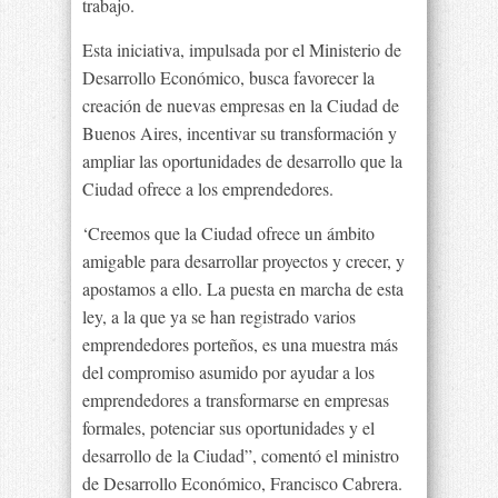
trabajo.
Esta iniciativa, impulsada por el Ministerio de
Desarrollo Económico, busca favorecer la
creación de nuevas empresas en la Ciudad de
Buenos Aires, incentivar su transformación y
ampliar las oportunidades de desarrollo que la
Ciudad ofrece a los emprendedores.
‘Creemos que la Ciudad ofrece un ámbito
amigable para desarrollar proyectos y crecer, y
apostamos a ello. La puesta en marcha de esta
ley, a la que ya se han registrado varios
emprendedores porteños, es una muestra más
del compromiso asumido por ayudar a los
emprendedores a transformarse en empresas
formales, potenciar sus oportunidades y el
desarrollo de la Ciudad”, comentó el ministro
de Desarrollo Económico, Francisco Cabrera.