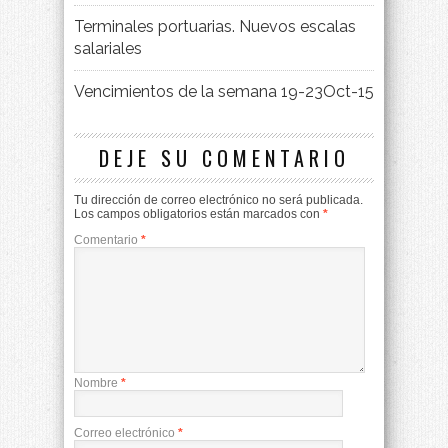
Terminales portuarias. Nuevos escalas
salariales
Vencimientos de la semana 19-23Oct-15
DEJE SU COMENTARIO
Tu dirección de correo electrónico no será publicada.
Los campos obligatorios están marcados con
*
Comentario
*
Nombre
*
Correo electrónico
*