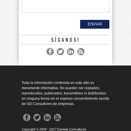
SÍGANOS!
Toda la información contenida en este sitio es
meramente informativa. No pueden ser copiados,
reproducidos, publicados, transmitidos ni distribuidos
en ninguna forma sin el expreso consentimiento escrito
de GD Consultores de empresas.
Copyright © 2009 - 2017 Damele Consultores.