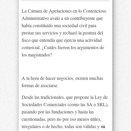
La Cámara de Apelaciones en lo Contencioso
Administrativo avaló a un contribuyente que
había constituido una sociedad civil para
prestar sus servicios y rechazó la postura del
fisco que entendía que ejercía una actividad
comercial. ¿Cuáles fueron los argumentos de
los magistrados?
A la hora de hacer negocios, existen muchas
formas de asociarse.
Desde las tradicionales, que propone la Ley de
Sociedades Comerciales (como las SA o SRL),
pasando por las fundaciones y hasta las
cuestionadas, pero no por eso menos útiles,
su
irregulares o de hecho, todas son válidas y