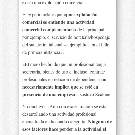
exista una explotación comercial».
por explotación
El experto aclaró que «
comercial se entiende una actividad
comercial complementaria
de la principal,
por ejemplo, el servicio de hotelería/hospedaje
del sanatorio, tal cual se ejemplifica en el fallo
de primera instancia».
«El mero hecho de que un profesional tenga
secretaria, bienes de uso e, incluso, contrate
no
profesionales en relación de dependencia
necesariamente implica que se esté en
presencia de una empresa
«, sostuvo Scalone.
Y concluyó: «Aun con esa estructura se está
desarrollando una actividad profesional
Ninguno de
encuadrada en la cuarta categoría.
esos factores hace perder a la actividad el