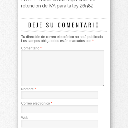
retencion de IVA para la ley 26982
DEJE SU COMENTARIO
Tu dirección de correo electrónico no será publicada.
Los campos obligatorios están marcados con
*
Comentario
*
Nombre
*
Correo electrónico
*
Web