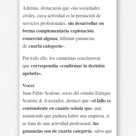
Además, destacaron que «las sociedades
civiles, cuya actividad es la prestación de
sin desarrollar en
servicios profesionales,
forma complementaria explotación
comercial alguna
, tributan ganancias
cuarta categoría
de
«.
Por todo ello, los camaristas concluyeron
correspondía «confirmar la decisión
que
apelada».
Voces
Juan Pablo Scalone, socio del estudio Enrique
el fallo es
Scalone & Asociados, destacó que «
contundente en cuanto señala que
, aun
asumiendo que pudiera haber una empresa, si
las
se trata de una actividad profesional,
ganancias son de cuarta categoría
, salvo que