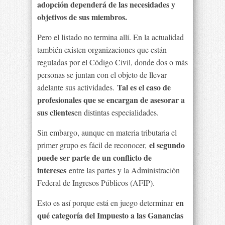
adopción dependerá de las necesidades y
objetivos de sus miembros.
Pero el listado no termina allí. En la actualidad
también existen organizaciones que están
reguladas por el Código Civil, donde dos o más
personas se juntan con el objeto de llevar
Tal es el caso de
adelante sus actividades.
profesionales que se encargan de asesorar a
sus clientes
en distintas especialidades.
Sin embargo, aunque en materia tributaria el
el segundo
primer grupo es fácil de reconocer,
puede ser parte de un conflicto de
intereses
entre las partes y la Administración
Federal de Ingresos Públicos (AFIP).
en
Esto es así porque está en juego determinar
qué categoría del Impuesto a las Ganancias