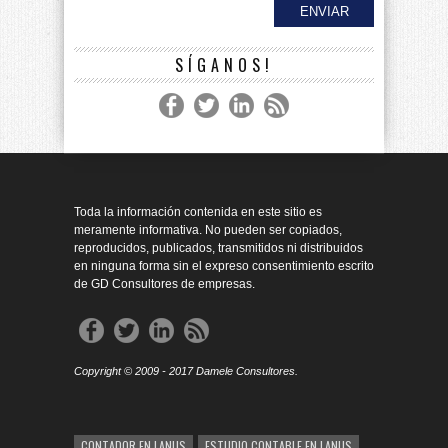
SÍGANOS!
Toda la información contenida en este sitio es
meramente informativa. No pueden ser copiados,
reproducidos, publicados, transmitidos ni distribuidos
en ninguna forma sin el expreso consentimiento escrito
de GD Consultores de empresas.
Copyright © 2009 - 2017 Damele Consultores.
CONTADOR EN LANUS
ESTUDIO CONTABLE EN LANUS