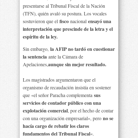
presentarse al Tribunal Fiscal de la Nación
(TFN), quién avaló su postura. Los vocales
fisco
ensayó una
sostuvieron que el
nacional
interpretación que prescinde de la letra y el
espíritu de la ley.
la AFIP no tardó en cuestionar
Sin embargo,
la sentencia
ante la Cámara de
aunque sin mejor resultado.
Apelaciones,
Los magistrados argumentaron que el
organismo de recaudación insistía en sostener
sus
que «el señor Paracha complementa
servicios de contador público con una
explotación comercial
, por el hecho de contar
no se
con una organización empresarial», pero
hacía cargo de rebatir los claros
fundamentos del Tribunal Fiscal
«.