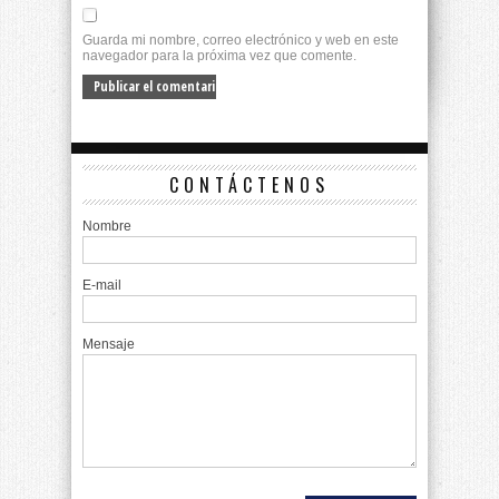
Guarda mi nombre, correo electrónico y web en este
navegador para la próxima vez que comente.
CONTÁCTENOS
Nombre
E-mail
Mensaje