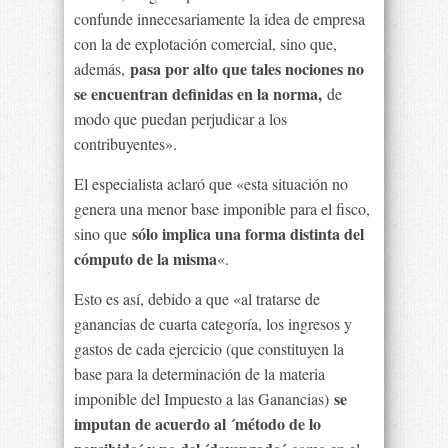
confunde innecesariamente la idea de empresa
con la de explotación comercial, sino que,
pasa por alto que tales nociones no
además,
se encuentran definidas en la norma,
de
modo que puedan perjudicar a los
contribuyentes».
El especialista aclaró que «esta situación no
genera una menor base imponible para el fisco,
sólo implica una forma distinta del
sino que
cómputo de la misma
«.
Esto es así, debido a que «al tratarse de
ganancias de cuarta categoría, los ingresos y
gastos de cada ejercicio (que constituyen la
base para la determinación de la materia
se
imponible del Impuesto a las Ganancias)
imputan de acuerdo al ´método de lo