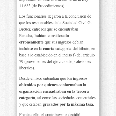
11.683 (de Procedimientos).
Los funcionarios llegaron a la conclusión de
que los responsables de la Sociedad Civil G.
Breuer, entre los que se encontraban
habían considerado
Paracha,
erróneamente
que sus ingresos debían
cuarta categoría
incluirse en la
del tributo, en
base a lo establecido en el inciso f) del artículo
79 (provenientes del ejercicio de profesiones
liberales).
los ingresos
Desde el fisco entendían que
obtenidos por quienes conformaban la
organización encuadraban en la tercera
categoría
, tal como las sociedades comerciales,
gravados por la máxima tasa.
y que estaban
Frente a ello, el contribuyente decidió