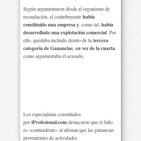
Según argumentaron desde el organismo de
había
recaudación, el contribuyente
constituido una empresa y
había
, como tal,
desarrollado una explotación comercial
. Por
tercera
ello, quedaba incluido dentro de la
categoría de Ganancias
en vez de la cuarta
,
,
como argumentaba el acusado.
Los especialistas consultados
iProfesional.com
por
destacaron que el fallo
es «contundente» al afirmar que las ganancias
provenientes de actividades