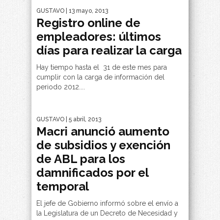
GUSTAVO
| 13 mayo, 2013
Registro online de
empleadores: últimos
días para realizar la carga
Hay tiempo hasta el 31 de este mes para
cumplir con la carga de información del
periodo 2012....
GUSTAVO
| 5 abril, 2013
Macri anunció aumento
de subsidios y exención
de ABL para los
damnificados por el
temporal
El jefe de Gobierno informó sobre el envío a
la Legislatura de un Decreto de Necesidad y