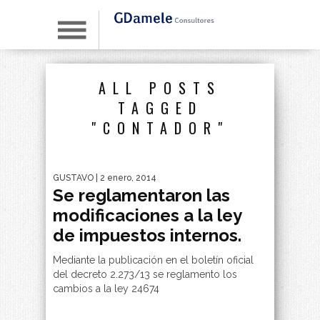
ALL POSTS
TAGGED
"CONTADOR"
GUSTAVO
| 2 enero, 2014
Se reglamentaron las
modificaciones a la ley
de impuestos internos.
Mediante la publicación en el boletín oficial
del decreto 2.273/13 se reglamento los
cambios a la ley 24674