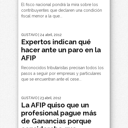
El fisco nacional pondrá la mira sobre los
contribuyentes que declaren una condición
fiscal menor a la que...
GUSTAVO
| 24 abril, 2012
Expertos indican qué
hacer ante un paro en la
AFIP
Reconocidos tributaristas precisan todos los
pasos a seguir por empresas y particulares
que se encuentran ante el cese...
GUSTAVO
| 23 abril, 2012
La AFIP quiso que un
profesional pague más
de Ganancias porque