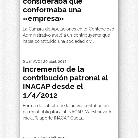
consideraba que
conformaba una
«empresa»
La Cámara de Apelaciones en lo Contencioso
Administrativo avaló a un contribuyente que
había constituido una sociedad civil...
GUSTAVO
| 20 abril, 2012
Incremento de la
contribución patronal al
INACAP desde el
1/4/2012
Forma de cálculo de la nueva contribución
patronal obligatoria al INACAP: Maestranza A
inicial % aporte INACAP Cuota...