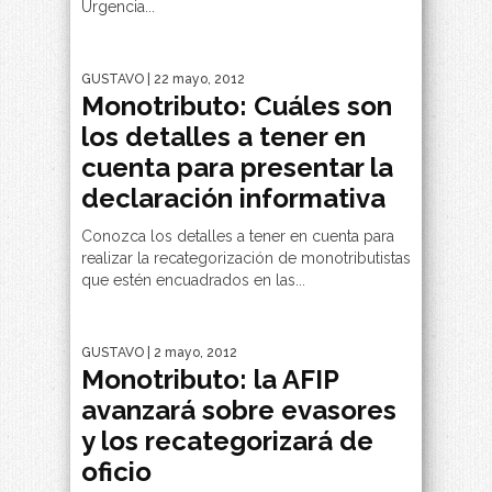
Urgencia...
GUSTAVO
| 22 mayo, 2012
Monotributo: Cuáles son
los detalles a tener en
cuenta para presentar la
declaración informativa
Conozca los detalles a tener en cuenta para
realizar la recategorización de monotributistas
que estén encuadrados en las...
GUSTAVO
| 2 mayo, 2012
Monotributo: la AFIP
avanzará sobre evasores
y los recategorizará de
oficio