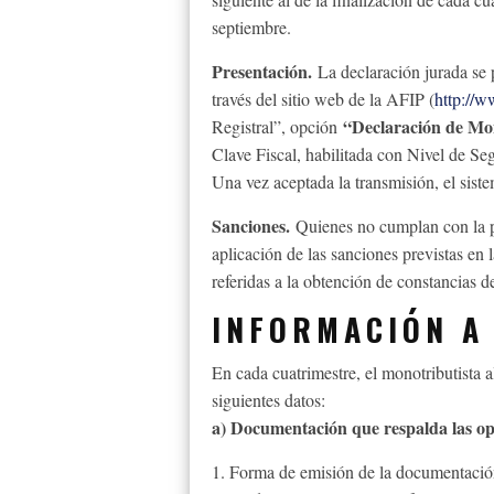
septiembre.
Presentación.
La declaración jurada se 
través del sitio web de la AFIP (
http://w
“Declaración de Mo
Registral”, opción
Clave Fiscal, habilitada con Nivel de 
Una vez aceptada la transmisión, el siste
Sanciones.
Quienes no cumplan con la pr
aplicación de las sanciones previstas en
referidas a la obtención de constancias de
INFORMACIÓN A
En cada cuatrimestre, el monotributista 
siguientes datos:
a) Documentación que respalda las op
1. Forma de emisión de la documentación