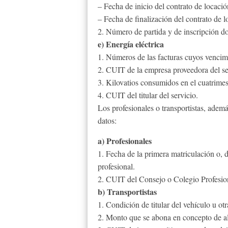
– Fecha de inicio del contrato de locació
– Fecha de finalización del contrato de l
2. Número de partida y de inscripción d
e) Energía eléctrica
1. Números de las facturas cuyos vencimi
2. CUIT de la empresa proveedora del se
3. Kilovatios consumidos en el cuatrimes
4. CUIT del titular del servicio.
Los profesionales o transportistas, ademá
datos:
a) Profesionales
1. Fecha de la primera matriculación o, d
profesional.
2. CUIT del Consejo o Colegio Profesion
b) Transportistas
1. Condición de titular del vehículo u otr
2. Monto que se abona en concepto de al