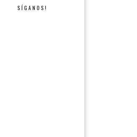
SÍGANOS!