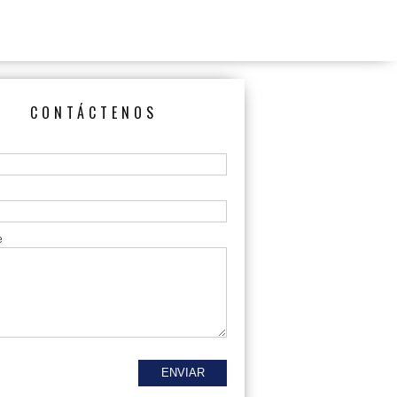
CONTÁCTENOS
e