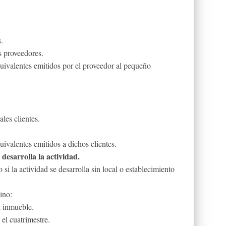
.
s proveedores.
uivalentes emitidos por el proveedor al pequeño
les clientes.
ivalentes emitidos a dichos clientes.
 desarrolla la actividad.
 si la actividad se desarrolla sin local o establecimiento
ino:
 inmueble.
el cuatrimestre.