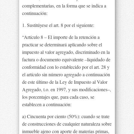
complementarias, en la forma que se indica a
continuación:
1. Sustitúyese el art. 8 por el siguiente:
“Artículo 8 – El importe de la retención a
practicar se determinará aplicando sobre el
impuesto al valor agregado, discriminado en la
factura o documento equivalente –liquidado de
conformidad con lo establecido por el art. 28 y
el artículo sin número agregado a continuación
de este último de la Ley de Impuesto al Valor
Agregado, t.o. en 1997, y sus modificaciones–,
los porcentajes que, para cada caso, se
establecen a continuación:
a) Cincuenta por ciento (50%): cuando se trate
de construcciones de cualquier naturaleza sobre
inmueble ajeno con aporte de materias primas,