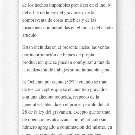
de los hechos imponibles previstos en el inc. b)
del art. 3 de la ley del gravamen, de la
compraventa de cosas muebles y de las
locaciones comprendidas en el inc. c) del citado
artículo.
Están incluidas en el presente inciso las ventas
por incorporación de bienes de propia
producción que se puedan configurar a raíz de
la realización de trabajos sobre inmueble ajeno.
b) Ochenta por ciento (80%): cuando se trate
de los conceptos que se encuentren gravados
con una alícuota reducida, respecto de la
general establecida en el primer párrafo del art.
28 de la ley del gravamen, excepto que se trate
de operaciones alcanzadas por el artículo sin
número agregado a continuación del mismo, en
cuyo caso será de aplicación el porcentaje