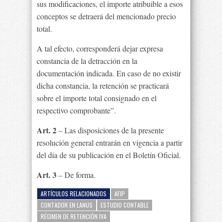
sus modificaciones, el importe atribuible a esos
conceptos se detraerá del mencionado precio
total.
A tal efecto, corresponderá dejar expresa
constancia de la detracción en la
documentación indicada. En caso de no existir
dicha constancia, la retención se practicará
sobre el importe total consignado en el
respectivo comprobante”.
Art. 2
– Las disposiciones de la presente
resolución general entrarán en vigencia a partir
del día de su publicación en el Boletín Oficial.
Art. 3
– De forma.
ARTÍCULOS RELACIONADOS
AFIP
CONTADOR EN LANUS
ESTUDIO CONTABLE
RÉGIMEN DE RETENCIÓN IVA