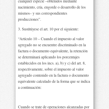
cualquier especie –obtenidos mediante
nacimiento, cría, engorde o desarrollo de los
mismos– y sus correspondientes
producciones”.
3. Sustitúyese el art. 10 por el siguiente:
“Artículo 10 – Cuando el impuesto al valor
agregado no se encuentre discriminado en la
factura o documento equivalente, la retención
se determinará aplicando los porcentajes
establecidos en los incs. a), b) y c) del art. 8,
respectivamente, sobre el impuesto al valor
agregado contenido en la factura o documento
equivalente calculado de la forma que se indica
a continuación:
Cuando se trate de operaciones alcanzadas por