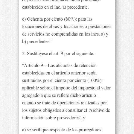
establecido en el inc. a) precedente.
c) Ochenta por ciento (80%): para las
locaciones de obras y locaciones o prestaciones
de servicios no comprendidas en los incs. a) y
b) precedentes”.
2. Sustitúyese el art. 9 por el siguiente:
“Artículo 9 – Las alícuotas de retención
establecidas en el artículo anterior serán
sustituidas por el ciento por ciento (100%) –
aplicable sobre el importe del impuesto al valor
agregado a que se refiere dicho artículo–
cuando se trate de operaciones realizadas por
los sujetos obligados a consultar el ‘Archivo de
información sobre proveedores’, y:
a) se verifique respecto de los proveedores