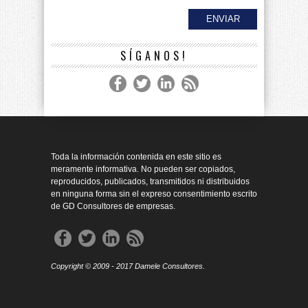
SÍGANOS!
Toda la información contenida en este sitio es
meramente informativa. No pueden ser copiados,
reproducidos, publicados, transmitidos ni distribuidos
en ninguna forma sin el expreso consentimiento escrito
de GD Consultores de empresas.
Copyright © 2009 - 2017 Damele Consultores.