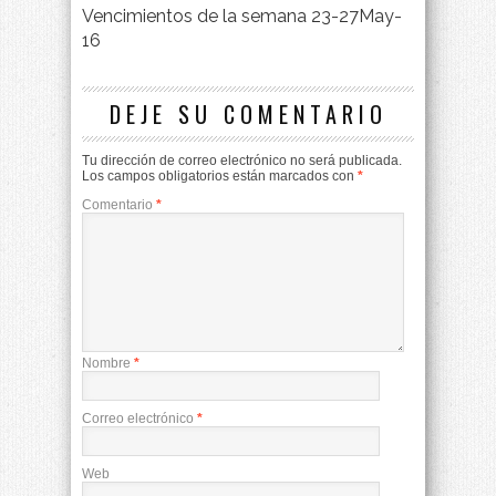
Vencimientos de la semana 23-27May-
16
DEJE SU COMENTARIO
Tu dirección de correo electrónico no será publicada.
Los campos obligatorios están marcados con
*
Comentario
*
Nombre
*
Correo electrónico
*
Web