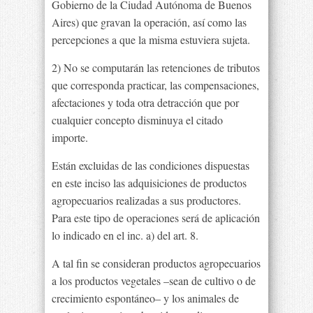
Gobierno de la Ciudad Autónoma de Buenos
Aires) que gravan la operación, así como las
percepciones a que la misma estuviera sujeta.
2) No se computarán las retenciones de tributos
que corresponda practicar, las compensaciones,
afectaciones y toda otra detracción que por
cualquier concepto disminuya el citado
importe.
Están excluidas de las condiciones dispuestas
en este inciso las adquisiciones de productos
agropecuarios realizadas a sus productores.
Para este tipo de operaciones será de aplicación
lo indicado en el inc. a) del art. 8.
A tal fin se consideran productos agropecuarios
a los productos vegetales –sean de cultivo o de
crecimiento espontáneo– y los animales de