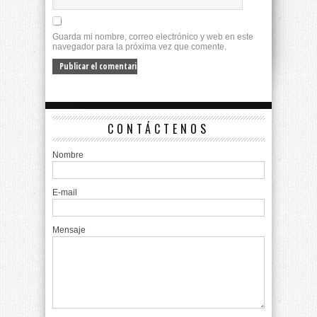
Guarda mi nombre, correo electrónico y web en este
navegador para la próxima vez que comente.
CONTÁCTENOS
Nombre
E-mail
Mensaje