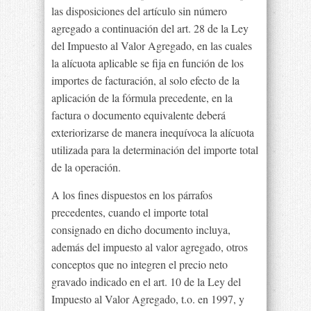
las disposiciones del artículo sin número
agregado a continuación del art. 28 de la Ley
del Impuesto al Valor Agregado, en las cuales
la alícuota aplicable se fija en función de los
importes de facturación, al solo efecto de la
aplicación de la fórmula precedente, en la
factura o documento equivalente deberá
exteriorizarse de manera inequívoca la alícuota
utilizada para la determinación del importe total
de la operación.
A los fines dispuestos en los párrafos
precedentes, cuando el importe total
consignado en dicho documento incluya,
además del impuesto al valor agregado, otros
conceptos que no integren el precio neto
gravado indicado en el art. 10 de la Ley del
Impuesto al Valor Agregado, t.o. en 1997, y