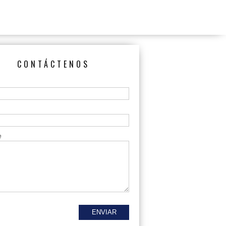
CONTÁCTENOS
e