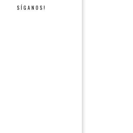
SÍGANOS!