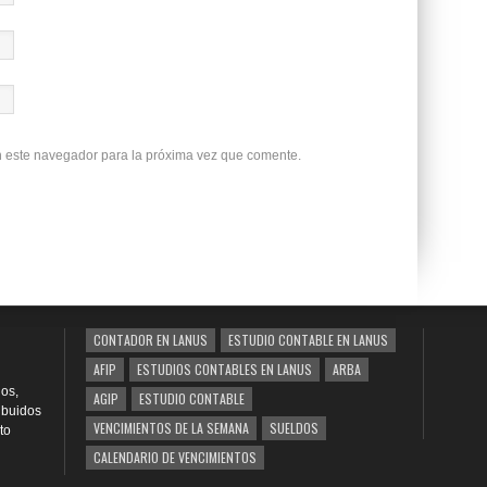
n este navegador para la próxima vez que comente.
CONTADOR EN LANUS
ESTUDIO CONTABLE EN LANUS
AFIP
ESTUDIOS CONTABLES EN LANUS
ARBA
os,
AGIP
ESTUDIO CONTABLE
ribuidos
VENCIMIENTOS DE LA SEMANA
SUELDOS
to
CALENDARIO DE VENCIMIENTOS