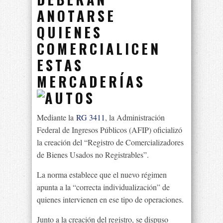
ANOTARSE
QUIENES
COMERCIALICEN
ESTAS
MERCADERÍAS
Mediante la
RG 3411
, la Administración
Federal de Ingresos Públicos (AFIP) oficializó
la creación del “Registro de Comercializadores
de Bienes Usados no Registrables”.
La norma establece que el nuevo régimen
apunta a la “correcta individualización” de
quienes intervienen en ese tipo de operaciones.
Junto a la creación del registro, se dispuso