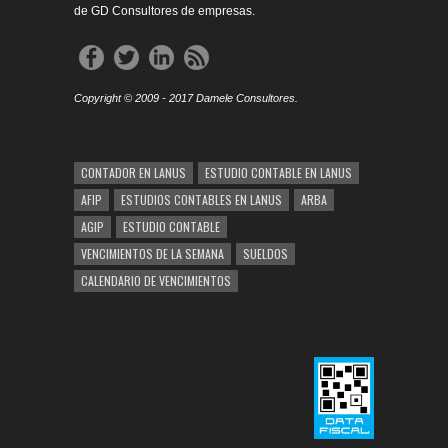
de GD Consultores de empresas.
Copyright © 2009 - 2017 Damele Consultores.
CONTADOR EN LANUS
ESTUDIO CONTABLE EN LANUS
AFIP
ESTUDIOS CONTABLES EN LANUS
ARBA
AGIP
ESTUDIO CONTABLE
VENCIMIENTOS DE LA SEMANA
SUELDOS
CALENDARIO DE VENCIMIENTOS