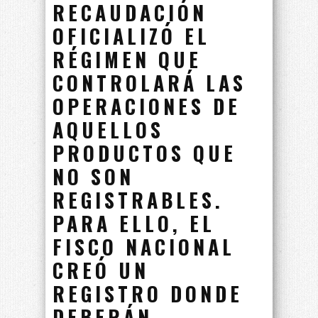
RECAUDACIÓN
OFICIALIZÓ EL
RÉGIMEN QUE
CONTROLARÁ LAS
OPERACIONES DE
AQUELLOS
PRODUCTOS QUE
NO SON
REGISTRABLES.
PARA ELLO, EL
FISCO NACIONAL
CREÓ UN
REGISTRO DONDE
DEBERÁN