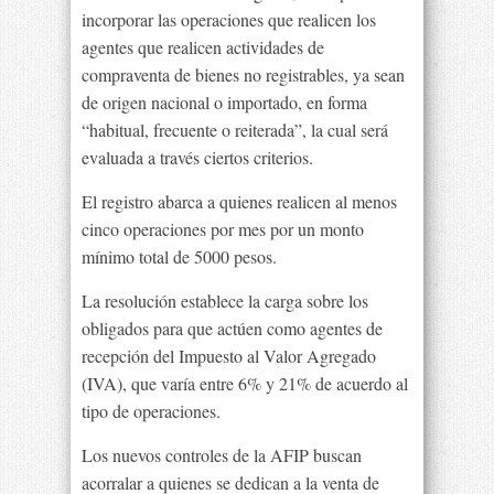
incorporar las operaciones que realicen los
agentes que realicen actividades de
compraventa de bienes no registrables, ya sean
de origen nacional o importado, en forma
“habitual, frecuente o reiterada”, la cual será
evaluada a través ciertos criterios.
El registro abarca a quienes realicen al menos
cinco operaciones por mes por un monto
mínimo total de 5000 pesos.
La resolución establece la carga sobre los
obligados para que actúen como agentes de
recepción del Impuesto al Valor Agregado
(IVA), que varía entre 6% y 21% de acuerdo al
tipo de operaciones.
Los nuevos controles de la AFIP buscan
acorralar a quienes se dedican a la venta de