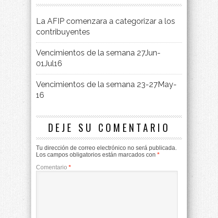
La AFIP comenzara a categorizar a los
contribuyentes
Vencimientos de la semana 27Jun-
01Jul16
Vencimientos de la semana 23-27May-
16
DEJE SU COMENTARIO
Tu dirección de correo electrónico no será publicada.
Los campos obligatorios están marcados con
*
Comentario
*