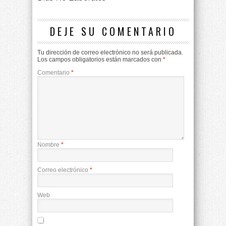
DEJE SU COMENTARIO
Tu dirección de correo electrónico no será publicada.
Los campos obligatorios están marcados con
*
Comentario
*
Nombre
*
Correo electrónico
*
Web