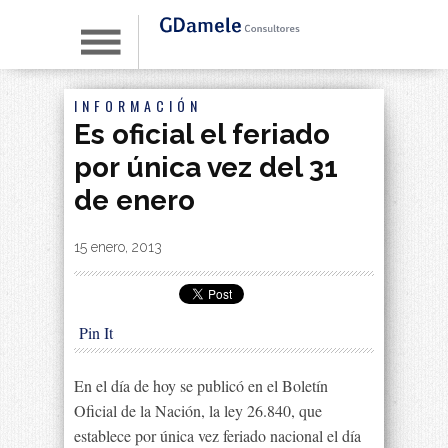
INFORMACIÓN
Es oficial el feriado
por única vez del 31
de enero
By
|
15 enero, 2013
Pin It
En el día de hoy se publicó en el Boletín
Oficial de la Nación, la ley 26.840, que
establece por única vez feriado nacional el día