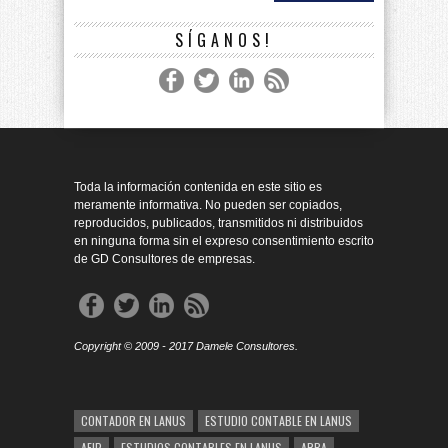
SÍGANOS!
Toda la información contenida en este sitio es
meramente informativa. No pueden ser copiados,
reproducidos, publicados, transmitidos ni distribuidos
en ninguna forma sin el expreso consentimiento escrito
de GD Consultores de empresas.
Copyright © 2009 - 2017 Damele Consultores.
CONTADOR EN LANUS
ESTUDIO CONTABLE EN LANUS
AFIP
ESTUDIOS CONTABLES EN LANUS
ARBA