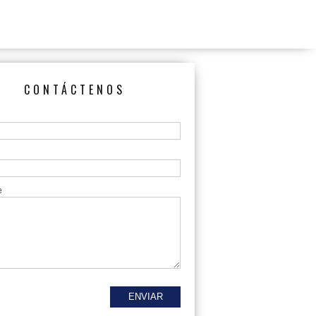
CONTÁCTENOS
e