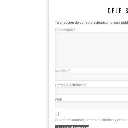
DEJE 
Tu dirección de correo electrónico no será pub
Comentario
*
Nombre
*
Correo electrónico
*
Web
Guarda mi nombre, correo electrónico y web e