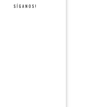
SÍGANOS!