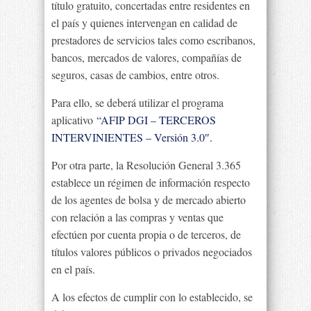
título gratuito, concertadas entre residentes en
el país y quienes intervengan en calidad de
prestadores de servicios tales como escribanos,
bancos, mercados de valores, compañías de
seguros, casas de cambios, entre otros.
Para ello, se deberá utilizar el programa
aplicativo
“AFIP DGI – TERCEROS
INTERVINIENTES – Versión 3.0″.
Por otra parte, la Resolución General 3.365
establece un régimen de información respecto
de los agentes de bolsa y de mercado abierto
con relación a las compras y ventas que
efectúen por cuenta propia o de terceros, de
títulos valores públicos o privados negociados
en el país.
A los efectos de cumplir con lo establecido, se