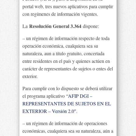
portal web, tres nuevos aplicativos para cumplir
con regímenes de información vigentes.
Resolución General 3.364
La
dispone:
– un régimen de información respecto de toda
operación económica, cualquiera sea su
naturaleza, aun a título gratuito, concertada
entre residentes en el país y quienes actúen en
carácter de representantes de sujetos o entes del
exterior.
Para cumplir con lo dispuesto se deberá utilizar
el programa aplicativo
“AFIP DGI –
REPRESENTANTES DE SUJETOS EN EL
EXTERIOR – Versión 2.0″.
– un régimen de información de operaciones
económicas, cualquiera sea su naturaleza, aún a