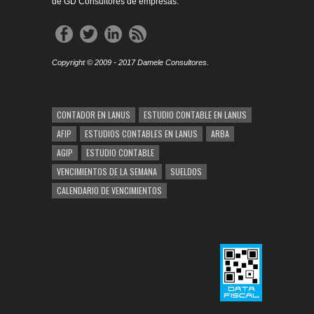
de GD Consultores de empresas.
Copyright © 2009 - 2017 Damele Consultores.
CONTADOR EN LANUS
ESTUDIO CONTABLE EN LANUS
AFIP
ESTUDIOS CONTABLES EN LANUS
ARBA
AGIP
ESTUDIO CONTABLE
VENCIMIENTOS DE LA SEMANA
SUELDOS
CALENDARIO DE VENCIMIENTOS