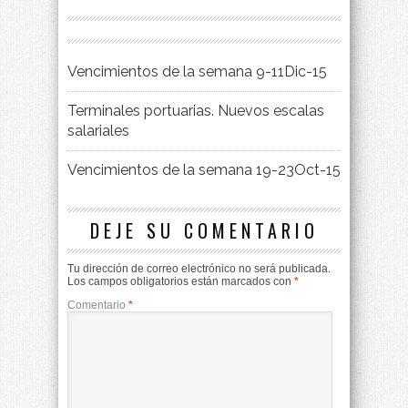
Vencimientos de la semana 9-11Dic-15
Terminales portuarias. Nuevos escalas
salariales
Vencimientos de la semana 19-23Oct-15
DEJE SU COMENTARIO
Tu dirección de correo electrónico no será publicada.
Los campos obligatorios están marcados con
*
Comentario
*