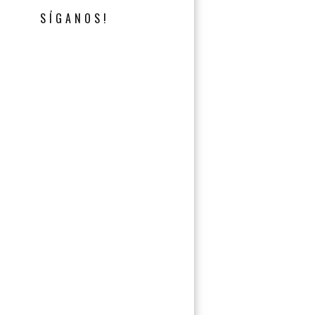
SÍGANOS!