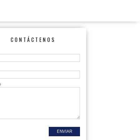
CONTÁCTENOS
e