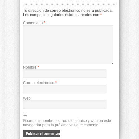
Tu dirección de correo electrónico no será publicada.
Los campos obligatorios están marcados con
*
Comentario
*
Nombre
*
Correo electrónico
*
Web
Guarda mi nombre, correo electrónico y web en este
navegador para la próxima vez que comente.