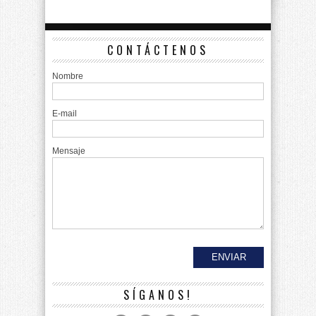
CONTÁCTENOS
Nombre
E-mail
Mensaje
SÍGANOS!