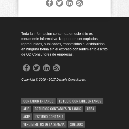
Toda la información contenida en este sitio es
meramente informativa. No pueden ser copiados,
reproducidos, publicados, transmitidos ni distribuidos
en ninguna forma sin el expreso consentimiento escrito
de GD Consultores de empresas.
Copyright © 2009 - 2017 Damele Consultores.
CONTADOR EN LANUS
ESTUDIO CONTABLE EN LANUS
AFIP
ESTUDIOS CONTABLES EN LANUS
ARBA
AGIP
ESTUDIO CONTABLE
VENCIMIENTOS DE LA SEMANA
SUELDOS