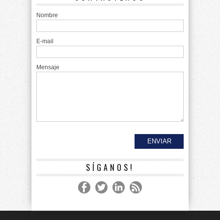
Nombre
E-mail
Mensaje
SÍGANOS!