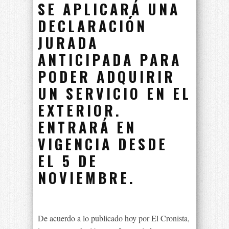
SE APLICARÁ UNA
DECLARACIÓN
JURADA
ANTICIPADA PARA
PODER ADQUIRIR
UN SERVICIO EN EL
EXTERIOR.
ENTRARÁ EN
VIGENCIA DESDE
EL 5 DE
NOVIEMBRE.
De acuerdo a lo publicado hoy por El Cronista,