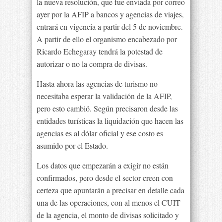
la nueva resolución, que fue enviada por correo
ayer por la AFIP a bancos y agencias de viajes,
entrará en vigencia a partir del 5 de noviembre.
A partir de ello el organismo encabezado por
Ricardo Echegaray tendrá la potestad de
autorizar o no la compra de divisas.
Hasta ahora las agencias de turismo no
necesitaba esperar la validación de la AFIP,
pero esto cambió. Según precisaron desde las
entidades turísticas la liquidación que hacen las
agencias es al dólar oficial y ese costo es
asumido por el Estado.
Los datos que empezarán a exigir no están
confirmados, pero desde el sector creen con
certeza que apuntarán a precisar en detalle cada
una de las operaciones, con al menos el CUIT
de la agencia, el monto de divisas solicitado y