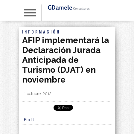
INFORMACIÓN
AFIP implementará la
Declaración Jurada
Anticipada de
Turismo (DJAT) en
noviembre
By
|
11 octubre, 2012
Pin It