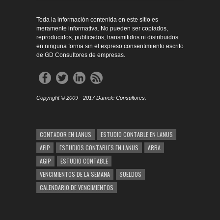
Toda la información contenida en este sitio es
meramente informativa. No pueden ser copiados,
reproducidos, publicados, transmitidos ni distribuidos
en ninguna forma sin el expreso consentimiento escrito
de GD Consultores de empresas.
Copyright © 2009 - 2017 Damele Consultores.
CONTADOR EN LANUS
ESTUDIO CONTABLE EN LANUS
AFIP
ESTUDIOS CONTABLES EN LANUS
ARBA
AGIP
ESTUDIO CONTABLE
VENCIMIENTOS DE LA SEMANA
SUELDOS
CALENDARIO DE VENCIMIENTOS