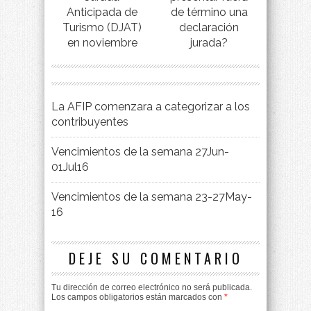
Anticipada de
de término una
Turismo (DJAT)
declaración
en noviembre
jurada?
La AFIP comenzara a categorizar a los
contribuyentes
Vencimientos de la semana 27Jun-
01Jul16
Vencimientos de la semana 23-27May-
16
DEJE SU COMENTARIO
Tu dirección de correo electrónico no será publicada.
Los campos obligatorios están marcados con
*