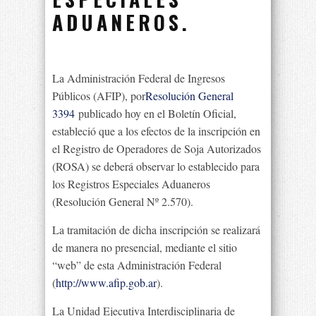
ADUANEROS.
La Administración Federal de Ingresos
Públicos (AFIP), por
Resolución General
3394
publicado hoy en el Boletín Oficial,
estableció que a los efectos de la inscripción en
el Registro de Operadores de Soja Autorizados
(ROSA) se deberá observar lo establecido para
los Registros Especiales Aduaneros
(Resolución General Nº 2.570).
La tramitación de dicha inscripción se realizará
de manera no presencial, mediante el sitio
“web” de esta Administración Federal
(
http://www.afip.gob.ar
).
La Unidad Ejecutiva Interdisciplinaria de