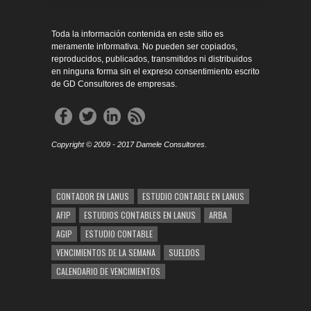
Toda la información contenida en este sitio es
meramente informativa. No pueden ser copiados,
reproducidos, publicados, transmitidos ni distribuidos
en ninguna forma sin el expreso consentimiento escrito
de GD Consultores de empresas.
Copyright © 2009 - 2017 Damele Consultores.
CONTADOR EN LANUS
ESTUDIO CONTABLE EN LANUS
AFIP
ESTUDIOS CONTABLES EN LANUS
ARBA
AGIP
ESTUDIO CONTABLE
VENCIMIENTOS DE LA SEMANA
SUELDOS
CALENDARIO DE VENCIMIENTOS