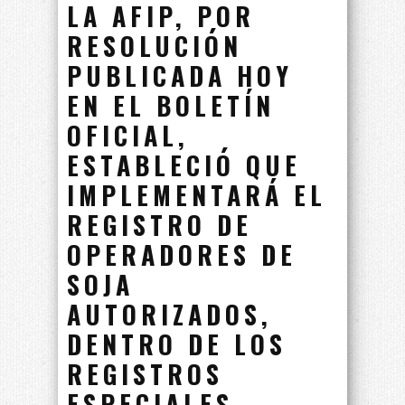
LA AFIP, POR
RESOLUCIÓN
PUBLICADA HOY
EN EL BOLETÍN
OFICIAL,
ESTABLECIÓ QUE
IMPLEMENTARÁ EL
REGISTRO DE
OPERADORES DE
SOJA
AUTORIZADOS,
DENTRO DE LOS
REGISTROS
ESPECIALES