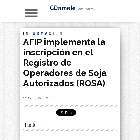
INFORMACIÓN
AFIP implementa la
inscripción en el
Registro de
Operadores de Soja
Autorizados (ROSA)
By
|
11 octubre, 2012
Pin It