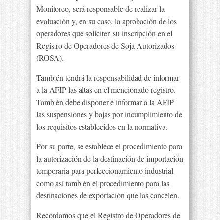
Monitoreo, será responsable de realizar la
evaluación y, en su caso, la aprobación de los
operadores que soliciten su inscripción en el
Registro de Operadores de Soja Autorizados
(ROSA).
También tendrá la responsabilidad de informar
a la AFIP las altas en el mencionado registro.
También debe disponer e informar a la AFIP
las suspensiones y bajas por incumplimiento de
los requisitos establecidos en la normativa.
Por su parte, se establece el procedimiento para
la autorización de la destinación de importación
temporaria para perfeccionamiento industrial
como así también el procedimiento para las
destinaciones de exportación que las cancelen.
Recordamos que el Registro de Operadores de