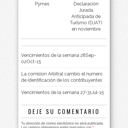
Pymes
Declaración
Jurada
Anticipada de
Turismo (DJAT)
en noviembre
Vencimientos de la semana 28Sep-
02Oct-15
La comision Arbitral cambio el numero
de identificación de los contribuyentes
Vencimientos de la semana 27-31Jul-15
DEJE SU COMENTARIO
Tu dirección de correo electrónico no será publicada.
Los campos obligatorios están marcados con
*