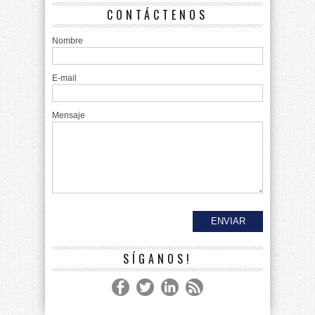
CONTÁCTENOS
Nombre
E-mail
Mensaje
SÍGANOS!