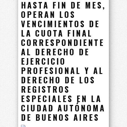
HASTA FIN DE MES,
OPERAN LOS
VENCIMIENTOS DE
LA CUOTA FINAL
CORRESPONDIENTE
AL DERECHO DE
EJERCICIO
PROFESIONAL Y AL
DERECHO DE LOS
REGISTROS
ESPECIALES EN LA
CIUDAD AUTÓNOMA
DE BUENOS AIRES