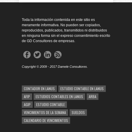
Toda la información contenida en este sitio es
meramente informativa. No pueden ser copiados,
reproducidos, publicados, transmitidos ni distribuidos
en ninguna forma sin el expreso consentimiento escrito
de GD Consultores de empresas.
Copyright © 2009 - 2017 Damele Consultores.
CONTADOR EN LANUS
ESTUDIO CONTABLE EN LANUS
AFIP
ESTUDIOS CONTABLES EN LANUS
ARBA
AGIP
ESTUDIO CONTABLE
VENCIMIENTOS DE LA SEMANA
SUELDOS
CALENDARIO DE VENCIMIENTOS