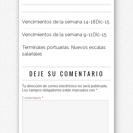
Vencimientos de la semana 14-18Dic-15
Vencimientos de la semana 9-11Dic-15
Terminales portuarias. Nuevos escalas
salariales
DEJE SU COMENTARIO
Tu dirección de correo electrónico no será publicada.
Los campos obligatorios están marcados con
*
Comentario
*