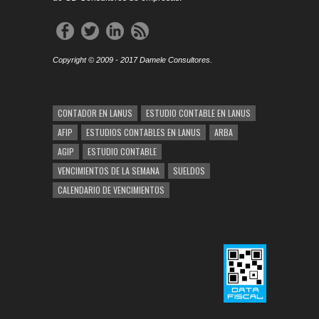
Copyright © 2009 - 2017 Damele Consultores.
CONTADOR EN LANUS
ESTUDIO CONTABLE EN LANUS
AFIP
ESTUDIOS CONTABLES EN LANUS
ARBA
AGIP
ESTUDIO CONTABLE
VENCIMIENTOS DE LA SEMANA
SUELDOS
CALENDARIO DE VENCIMIENTOS