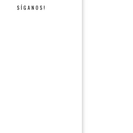
SÍGANOS!