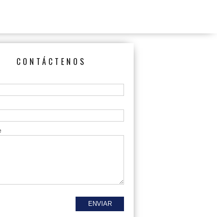
CONTÁCTENOS
e