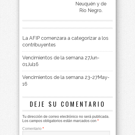
Neuquén y de
Río Negro.
La AFIP comenzara a categorizar a los
contribuyentes
Vencimientos de la semana 27Jun-
01Jul16
Vencimientos de la semana 23-27May-
16
DEJE SU COMENTARIO
Tu dirección de correo electrónico no será publicada.
Los campos obligatorios están marcados con
*
Comentario
*