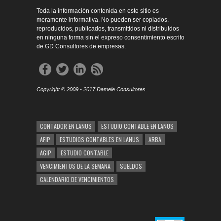
Toda la información contenida en este sitio es
meramente informativa. No pueden ser copiados,
reproducidos, publicados, transmitidos ni distribuidos
en ninguna forma sin el expreso consentimiento escrito
de GD Consultores de empresas.
Copyright © 2009 - 2017 Damele Consultores.
CONTADOR EN LANUS
ESTUDIO CONTABLE EN LANUS
AFIP
ESTUDIOS CONTABLES EN LANUS
ARBA
AGIP
ESTUDIO CONTABLE
VENCIMIENTOS DE LA SEMANA
SUELDOS
CALENDARIO DE VENCIMIENTOS