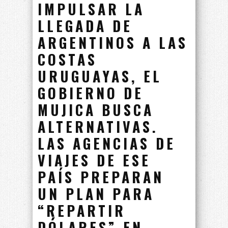
IMPULSAR LA
LLEGADA DE
ARGENTINOS A LAS
COSTAS
URUGUAYAS, EL
GOBIERNO DE
MUJICA BUSCA
ALTERNATIVAS.
LAS AGENCIAS DE
VIAJES DE ESE
PAÍS PREPARAN
UN PLAN PARA
“REPARTIR
DÓLARES” EN