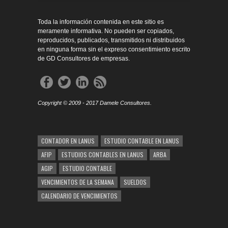
Toda la información contenida en este sitio es
meramente informativa. No pueden ser copiados,
reproducidos, publicados, transmitidos ni distribuidos
en ninguna forma sin el expreso consentimiento escrito
de GD Consultores de empresas.
Copyright © 2009 - 2017 Damele Consultores.
CONTADOR EN LANUS
ESTUDIO CONTABLE EN LANUS
AFIP
ESTUDIOS CONTABLES EN LANUS
ARBA
AGIP
ESTUDIO CONTABLE
VENCIMIENTOS DE LA SEMANA
SUELDOS
CALENDARIO DE VENCIMIENTOS