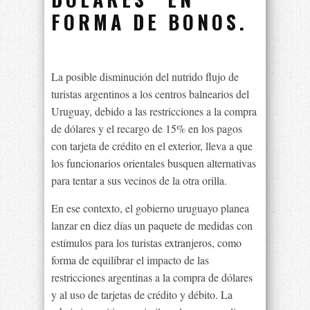
FORMA DE BONOS.
La posible disminución del nutrido flujo de
turistas argentinos a los centros balnearios del
Uruguay, debido a las restricciones a la compra
de dólares y el recargo de 15% en los pagos
con tarjeta de crédito en el exterior, lleva a que
los funcionarios orientales busquen alternativas
para tentar a sus vecinos de la otra orilla.
En ese contexto, el gobierno uruguayo planea
lanzar en diez días un paquete de medidas con
estímulos para los turistas extranjeros, como
forma de equilibrar el impacto de las
restricciones argentinas a la compra de dólares
y al uso de tarjetas de crédito y débito. La