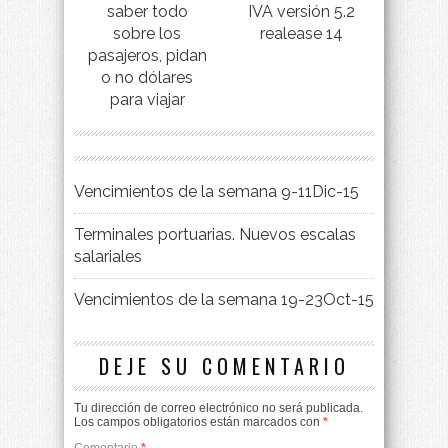
saber todo
IVA versión 5.2
sobre los
realease 14
pasajeros, pidan
o no dólares
para viajar
Vencimientos de la semana 9-11Dic-15
Terminales portuarias. Nuevos escalas
salariales
Vencimientos de la semana 19-23Oct-15
DEJE SU COMENTARIO
Tu dirección de correo electrónico no será publicada.
Los campos obligatorios están marcados con
*