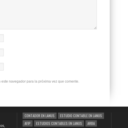
n este navegador para la próxima vez que comente.
CONTADOR EN LANUS
ESTUDIO CONTABLE EN LANUS
AFIP
ESTUDIOS CONTABLES EN LANUS
ARBA
os,