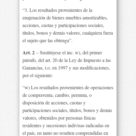
“3. Los resultados provenientes de la
enajenación de bienes muebles amortizables,
acciones, cuotas y participaciones sociales,
títulos, bonos y demás valores, cualquiera fuera
el sujeto que las obtenga”.
Art. 2
– Sustitúyese el inc. w), del primer
párrafo, del art. 20 de la Ley de Impuesto a las
Ganancias, t.o. en 1997 y sus modificaciones,
por el siguiente:
“w) Los resultados provenientes de operaciones
de compraventa, cambio, permuta, o
disposición de acciones, cuotas y
participaciones sociales, títulos, bonos y demás
valores, obtenidos por personas físicas
residentes y sucesiones indivisas radicadas en
el país, en tanto no resulten comprendidas en