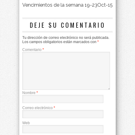
Vencimientos de la semana 19-23Oct-15
DEJE SU COMENTARIO
Tu dirección de correo electrónico no será publicada.
Los campos obligatorios están marcados con
*
Comentario
*
Nombre
*
Correo electrónico
*
Web