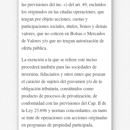
las previsiones del inc. c) del art. 49, excluidos
los originados en las citadas operaciones, que
tengan por objeto acciones, cuotas y
participaciones sociales, títulos, bonos y demás
valores, que no coticen en Bolsas o Mercados
de Valores y/o que no tengan autorización de
oferta pública.
La exención a la que se refiere este inciso
procederá también para las sociedades de
inversión, fiduciarios y otros entes que posean
el carácter de sujetos del gravamen y/o de la
obligación tributaria, constituidos como
producto de procesos de privatización, de
conformidad con las previsiones del Cap. II de
la Ley 23.696 y normas concordantes, en tanto
se trate de operaciones con acciones originadas
en programas de propiedad participada,