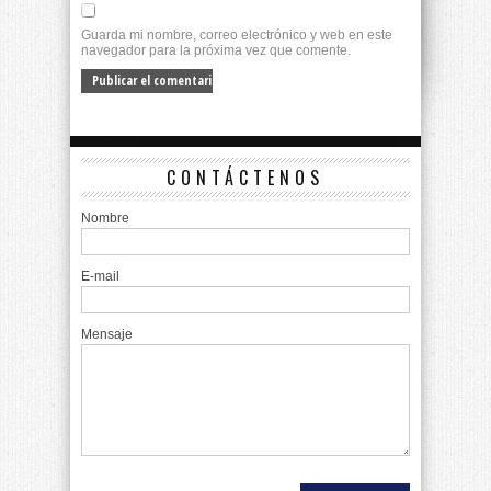
Guarda mi nombre, correo electrónico y web en este
navegador para la próxima vez que comente.
CONTÁCTENOS
Nombre
E-mail
Mensaje