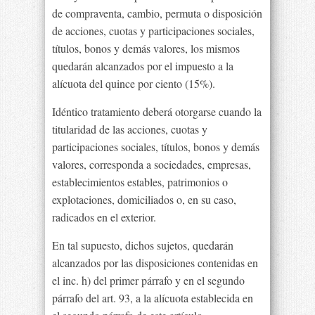
de compraventa, cambio, permuta o disposición
de acciones, cuotas y participaciones sociales,
títulos, bonos y demás valores, los mismos
quedarán alcanzados por el impuesto a la
alícuota del quince por ciento (15%).
Idéntico tratamiento deberá otorgarse cuando la
titularidad de las acciones, cuotas y
participaciones sociales, títulos, bonos y demás
valores, corresponda a sociedades, empresas,
establecimientos estables, patrimonios o
explotaciones, domiciliados o, en su caso,
radicados en el exterior.
En tal supuesto, dichos sujetos, quedarán
alcanzados por las disposiciones contenidas en
el inc. h) del primer párrafo y en el segundo
párrafo del art. 93, a la alícuota establecida en