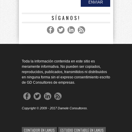
SÍGANOS!
Toda la información contenida en este sitio es
meramente informativa. No pueden ser copiados,
reproducidos, publicados, transmitidos ni distribuidos
en ninguna forma sin el expreso consentimiento escrito
de GD Consultores de empresas.
Copyright © 2009 - 2017 Damele Consultores.
CONTADOR EN LANUS
ESTUDIO CONTABLE EN LANUS