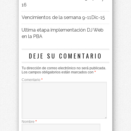
16
Vencimientos de la semana 9-11Dic-15
Ultima etapa implementación DJ Web
en la PBA
DEJE SU COMENTARIO
Tu dirección de correo electrónico no será publicada.
Los campos obligatorios están marcados con
*
Comentario
*
Nombre
*