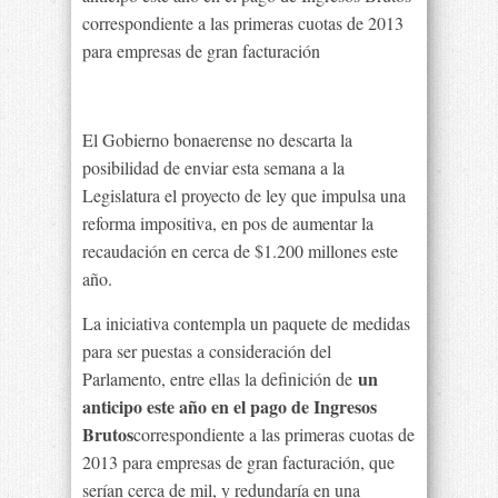
correspondiente a las primeras cuotas de 2013
para empresas de gran facturación
El Gobierno bonaerense no descarta la
posibilidad de enviar esta semana a la
Legislatura el proyecto de ley que impulsa una
reforma impositiva, en pos de aumentar la
recaudación en cerca de $1.200 millones este
año.
La iniciativa contempla un paquete de medidas
para ser puestas a consideración del
un
Parlamento, entre ellas la definición de
anticipo este año en el pago de Ingresos
Brutos
correspondiente a las primeras cuotas de
2013 para empresas de gran facturación, que
serían cerca de mil, y redundaría en una