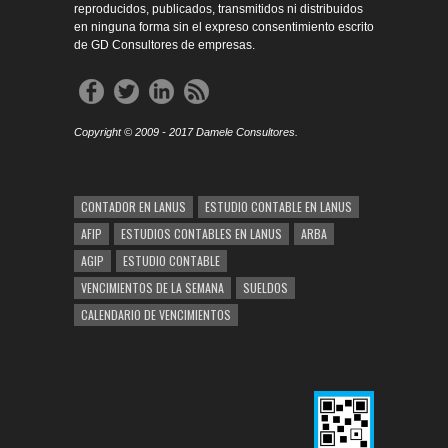
reproducidos, publicados, transmitidos ni distribuidos
en ninguna forma sin el expreso consentimiento escrito
de GD Consultores de empresas.
Copyright © 2009 - 2017 Damele Consultores.
CONTADOR EN LANUS
ESTUDIO CONTABLE EN LANUS
AFIP
ESTUDIOS CONTABLES EN LANUS
ARBA
AGIP
ESTUDIO CONTABLE
VENCIMIENTOS DE LA SEMANA
SUELDOS
CALENDARIO DE VENCIMIENTOS