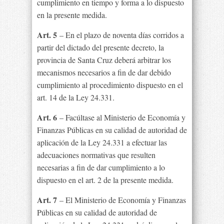
cumplimiento en tiempo y forma a lo dispuesto
en la presente medida.
Art. 5
– En el plazo de noventa días corridos a
partir del dictado del presente decreto, la
provincia de Santa Cruz deberá arbitrar los
mecanismos necesarios a fin de dar debido
cumplimiento al procedimiento dispuesto en el
art. 14 de la Ley 24.331.
Art. 6
– Facúltase al Ministerio de Economía y
Finanzas Públicas en su calidad de autoridad de
aplicación de la Ley 24.331 a efectuar las
adecuaciones normativas que resulten
necesarias a fin de dar cumplimiento a lo
dispuesto en el art. 2 de la presente medida.
Art. 7
– El Ministerio de Economía y Finanzas
Públicas en su calidad de autoridad de