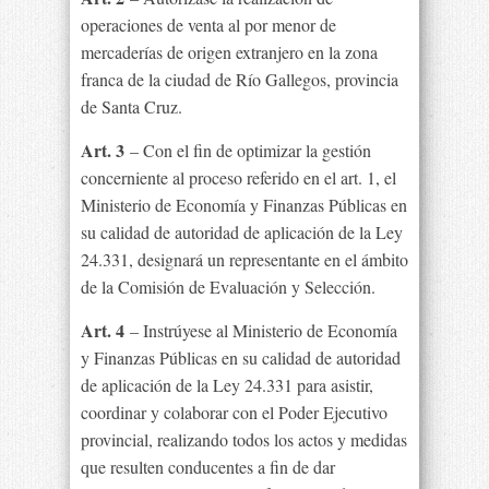
operaciones de venta al por menor de
mercaderías de origen extranjero en la zona
franca de la ciudad de Río Gallegos, provincia
de Santa Cruz.
Art. 3
– Con el fin de optimizar la gestión
concerniente al proceso referido en el art. 1, el
Ministerio de Economía y Finanzas Públicas en
su calidad de autoridad de aplicación de la Ley
24.331, designará un representante en el ámbito
de la Comisión de Evaluación y Selección.
Art. 4
– Instrúyese al Ministerio de Economía
y Finanzas Públicas en su calidad de autoridad
de aplicación de la Ley 24.331 para asistir,
coordinar y colaborar con el Poder Ejecutivo
provincial, realizando todos los actos y medidas
que resulten conducentes a fin de dar