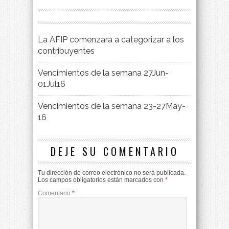
La AFIP comenzara a categorizar a los
contribuyentes
Vencimientos de la semana 27Jun-
01Jul16
Vencimientos de la semana 23-27May-
16
DEJE SU COMENTARIO
Tu dirección de correo electrónico no será publicada.
Los campos obligatorios están marcados con
*
Comentario
*