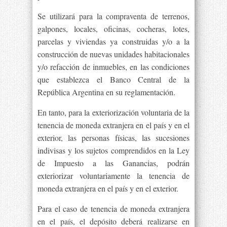
Se utilizará para la compraventa de terrenos,
galpones, locales, oficinas, cocheras, lotes,
parcelas y viviendas ya construidas y/o a la
construcción de nuevas unidades habitacionales
y/o refacción de inmuebles, en las condiciones
que establezca el Banco Central de la
República Argentina en su reglamentación.
En tanto, para la exteriorización voluntaria de la
tenencia de moneda extranjera en el país y en el
exterior, las personas físicas, las sucesiones
indivisas y los sujetos comprendidos en la Ley
de Impuesto a las Ganancias, podrán
exteriorizar voluntariamente la tenencia de
moneda extranjera en el país y en el exterior.
Para el caso de tenencia de moneda extranjera
en el país, el depósito deberá realizarse en