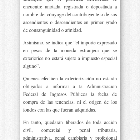
encuentre anotada, registrada o depositada a
nombre del cónyuge del contribuyente o de sus
ascendientes o descendientes en primer grado
de consanguinidad o afinidad.
Asimismo, se indica que “el importe expresado
en pesos de la moneda extranjera que se
exteriorice no estará sujeto a impuesto especial
alguno”.
Quienes efectúen la exteriorización no estarán
obligados a informar a la Administración
Federal de Ingresos Públicos la fecha de
compra de las tenencias, ni el origen de los
fondos con las que fueran adquiridas.
En tanto, quedarán liberados de toda acción
civil, comercial y penal tributaria,
administrativa, penal cambiaria y profesional