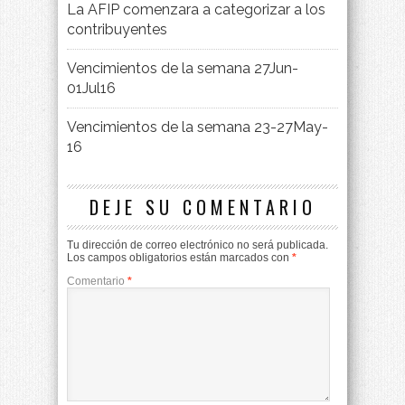
La AFIP comenzara a categorizar a los
contribuyentes
Vencimientos de la semana 27Jun-
01Jul16
Vencimientos de la semana 23-27May-
16
DEJE SU COMENTARIO
Tu dirección de correo electrónico no será publicada.
Los campos obligatorios están marcados con
*
Comentario
*