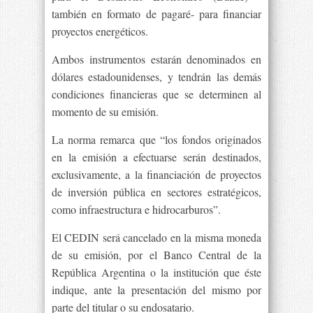
también en formato de pagaré- para financiar
proyectos energéticos.
Ambos instrumentos estarán denominados en
dólares estadounidenses, y tendrán las demás
condiciones financieras que se determinen al
momento de su emisión.
La norma remarca que “los fondos originados
en la emisión a efectuarse serán destinados,
exclusivamente, a la financiación de proyectos
de inversión pública en sectores estratégicos,
como infraestructura e hidrocarburos”.
El CEDIN será cancelado en la misma moneda
de su emisión, por el Banco Central de la
República Argentina o la institución que éste
indique, ante la presentación del mismo por
parte del titular o su endosatario.