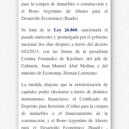
para la compra de inmuebles o construcción y
el Bono Argentino de Ahorro para el
Desarrollo Económico (Baade).
Ley 26.860
Se trata de la
, sancionada el
pasado miércoles y promulgada por el gobierno
nacional dos días después a través del decreto
642/2013, con las firmas de la presidenta
Cristina Fernández de Kirchner; del jefe de
Gabinete, Juan Manuel Abal Medina; y del
ministro de Economía, Hernán Lorenzino.
La medida dispone que la exteriorización de
capitales podrá efectuarse a través de distintos
instrumentos financieros: el Certificado de
Depósito para Inversión (Cedin) para la compra
de inmuebles o el financiamiento de la
construcción, y el Bono Argentino de Ahorro
para el Desarrollo Económico (Baade) -