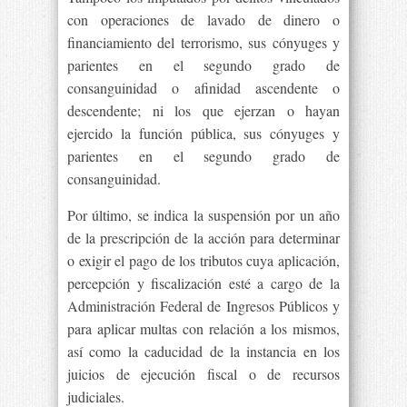
con operaciones de lavado de dinero o
financiamiento del terrorismo, sus cónyuges y
parientes en el segundo grado de
consanguinidad o afinidad ascendente o
descendente; ni los que ejerzan o hayan
ejercido la función pública, sus cónyuges y
parientes en el segundo grado de
consanguinidad.
Por último, se indica la suspensión por un año
de la prescripción de la acción para determinar
o exigir el pago de los tributos cuya aplicación,
percepción y fiscalización esté a cargo de la
Administración Federal de Ingresos Públicos y
para aplicar multas con relación a los mismos,
así como la caducidad de la instancia en los
juicios de ejecución fiscal o de recursos
judiciales.