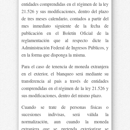
entidades comprendidas en el régimen de la ley
21.526 y sus modificaciones, dentro del plazo
de tres meses calendario, contados a partir del
mes inmediato siguiente de la fecha de
publicación en el Boletín Oficial de la
reglamentación que al respecto dicte la
Administración Federal de Ingresos Públicos, y
en la forma que disponga la misma.
Para el caso de tenencia de moneda extranjera
en el exterior, el blanqueo será mediante su
transferencia al país a través de entidades
comprendidas en el régimen de la ley 21.526 y
sus modificaciones, dentro del mismo plazo.
Cuando se trate de personas físicas o
sucesiones indivisas, será válida la
normalización, aun cuando la moneda
extranjera que se pretenda exteriorizar se