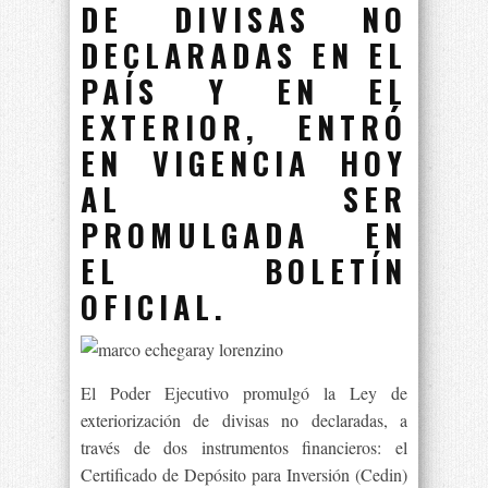
DE DIVISAS NO
DECLARADAS EN EL
PAÍS Y EN EL
EXTERIOR, ENTRÓ
EN VIGENCIA HOY
AL SER
PROMULGADA EN
EL BOLETÍN
OFICIAL.
El Poder Ejecutivo promulgó la Ley de
exteriorización de divisas no declaradas, a
través de dos instrumentos financieros: el
Certificado de Depósito para Inversión (Cedin)