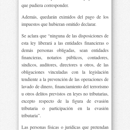
que pudiera corresponder.
Además, quedarán eximidos del pago de los
impuestos que hubieran omitido declarar.
Se aclara que “ninguna de las disposiciones de
esta ley liberará a las entidades financieras o
demás personas obligadas, sean entidades
financieras, notarios públicos, contadores,
síndicos, auditores, directores u otros, de las
obligaciones vinculadas con la legislación
tendiente a la prevención de las operaciones de
lavado de dinero, financiamiento del terrorismo
u otros delitos previstos en leyes no tributarias,
excepto respecto de la figura de evasión
tributaria o participación en la evasión
tributaria”.
Las personas físicas o jurídicas que pretendan