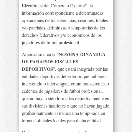
Electrónica del Comercio Exterior”, la
información correspondiente a determinadas
operaciones de transferencias, cesiones, totales
y/o parciales, definitivas o temporarias de los
derechos federativos y/o económicos de los
jugadores de fútbol profesional.
NOMINA DINAMICA
Además se crea la “
DE PARAISOS FISCALES
DEPORTIVOS
”, que estará integrada por las
entidades deportivas del exterior que hubieren
intervenido o intervengan, como transferentes o
cedentes de jugadores de fútbol profesional,
que no hayan sido formados deportivamente en
sus divisiones inferiores o que no hayan jugado
profesionalmente al menos una temporada en
torneos oficiales locales para dicha entidad.