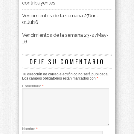
contribuyentes
Vencimientos de la semana 27Jun-
01Jul16
Vencimientos de la semana 23-27May-
16
DEJE SU COMENTARIO
Tu dirección de correo electrónico no será publicada.
Los campos obligatorios están marcados con
*
Comentario
*
Nombre
*