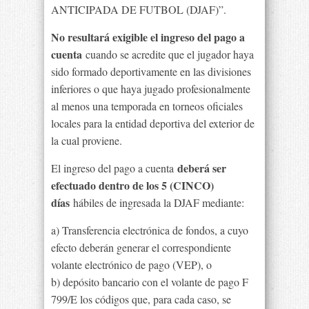
ANTICIPADA DE FUTBOL (DJAF)”.
No resultará exigible el ingreso del pago a
cuenta
cuando se acredite que el jugador haya
sido formado deportivamente en las divisiones
inferiores o que haya jugado profesionalmente
al menos una temporada en torneos oficiales
locales para la entidad deportiva del exterior de
la cual proviene.
deberá ser
El ingreso del pago a cuenta
efectuado dentro de los 5 (CINCO)
días
hábiles de ingresada la DJAF mediante:
a) Transferencia electrónica de fondos, a cuyo
efecto deberán generar el correspondiente
volante electrónico de pago (VEP), o
b) depósito bancario con el volante de pago F
799/E los códigos que, para cada caso, se