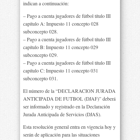
indican a continuación:
– Pago a cuenta jugadores de fútbol título III
capítulo A: Impuesto 11 concepto 028
subconcepto 028.
– Pago a cuenta jugadores de fútbol título III
capítulo B: Impuesto 11 concepto 029
subconcepto 029.
– Pago a cuenta jugadores de fútbol título III
capítulo C: Impuesto 11 concepto 031
subconcepto 031.
El número de la “DECLARACION JURADA
ANTICIPADA DE FUTBOL (DJAF)” deberá
ser informado y registrado en la Declaración
Jurada Anticipada de Servicios (DJAS).
Esta resolución general entra en vigencia hoy y
serán de aplicación para las situaciones