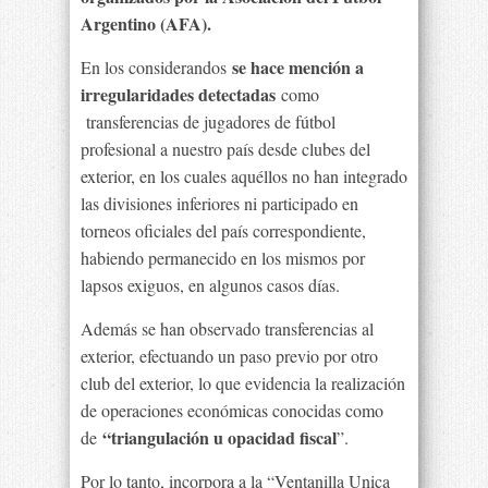
Argentino (AFA).
se hace mención a
En los considerandos
irregularidades detectadas
como
transferencias de jugadores de fútbol
profesional a nuestro país desde clubes del
exterior, en los cuales aquéllos no han integrado
las divisiones inferiores ni participado en
torneos oficiales del país correspondiente,
habiendo permanecido en los mismos por
lapsos exiguos, en algunos casos días.
Además se han observado transferencias al
exterior, efectuando un paso previo por otro
club del exterior, lo que evidencia la realización
de operaciones económicas conocidas como
“triangulación u opacidad fiscal
de
”.
Por lo tanto, incorpora a la “Ventanilla Unica