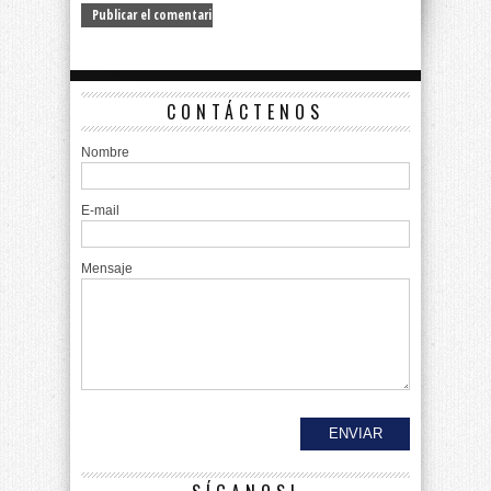
CONTÁCTENOS
Nombre
E-mail
Mensaje