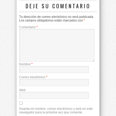
DEJE SU COMENTARIO
Tu dirección de correo electrónico no será publicada.
Los campos obligatorios están marcados con
*
Comentario
*
Nombre
*
Correo electrónico
*
Web
Guarda mi nombre, correo electrónico y web en este
navegador para la próxima vez que comente.