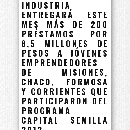
INDUSTRIA
ENTREGARÁ ESTE
MES MÁS DE 200
PRÉSTAMOS POR
8,5 MILLONES DE
PESOS A JÓVENES
EMPRENDEDORES
DE MISIONES,
CHACO, FORMOSA
Y CORRIENTES QUE
PARTICIPARON DEL
PROGRAMA
CAPITAL SEMILLA
2012.