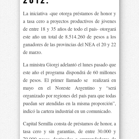
La iniciativa -que otorga préstamos de honor y
a tasa cero a proyectos productivos de jóvenes
de entre 18 y 35 años de todo el país- otorgará
este año un total de 8.514.260 de pesos a los
ganadores de las provincias del NEA el 20 y 22
de marzo.
La ministra Giorgi adelantó el lunes pasado que
este año el programa dispondrá de 60 millones
de pesos. El primer llamado se realizará en
mayo en el Noreste Argentino y “será
organizado por regiones del país para que todas
puedan ser atendidas en la misma proporción”,
indicó la cartera industrial en un comunicado.
Capital Semilla consta de préstamos de honor, a
tasa cero y sin garantías, de entre 30.000 y
70.000 pesos, destinados a emprendedores de