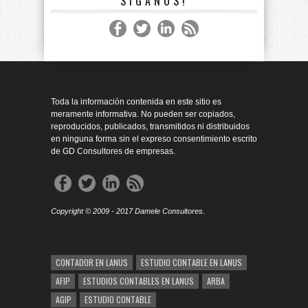
SÍGANOS!
Toda la información contenida en este sitio es
meramente informativa. No pueden ser copiados,
reproducidos, publicados, transmitidos ni distribuidos
en ninguna forma sin el expreso consentimiento escrito
de GD Consultores de empresas.
Copyright © 2009 - 2017 Damele Consultores.
CONTADOR EN LANUS
ESTUDIO CONTABLE EN LANUS
AFIP
ESTUDIOS CONTABLES EN LANUS
ARBA
AGIP
ESTUDIO CONTABLE