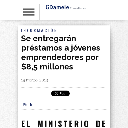
INFORMACIÓN
Se entregarán
préstamos a jóvenes
emprendedores por
$8,5 millones
By
|
19 marzo, 2013
Pin It
EL MINISTERIO DE