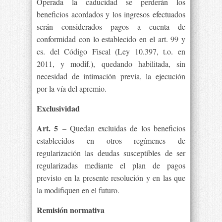
Operada la caducidad se perderán los
beneficios acordados y los ingresos efectuados
serán considerados pagos a cuenta de
conformidad con lo establecido en el art. 99 y
cs. del Código Fiscal (Ley 10.397, t.o. en
2011, y modif.), quedando habilitada, sin
necesidad de intimación previa, la ejecución
por la vía del apremio.
Exclusividad
Art. 5
– Quedan excluidas de los beneficios
establecidos en otros regímenes de
regularización las deudas susceptibles de ser
regularizadas mediante el plan de pagos
previsto en la presente resolución y en las que
la modifiquen en el futuro.
Remisión normativa