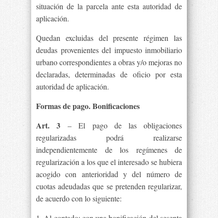
situación de la parcela ante esta autoridad de
aplicación.
Quedan excluidas del presente régimen las
deudas provenientes del impuesto inmobiliario
urbano correspondientes a obras y/o mejoras no
declaradas, determinadas de oficio por esta
autoridad de aplicación.
Formas de pago. Bonificaciones
Art. 3
– El pago de las obligaciones
regularizadas podrá realizarse
independientemente de los regímenes de
regularización a los que el interesado se hubiera
acogido con anterioridad y del número de
cuotas adeudadas que se pretenden regularizar,
de acuerdo con lo siguiente:
1. Al contado: con una bonificación del sesenta