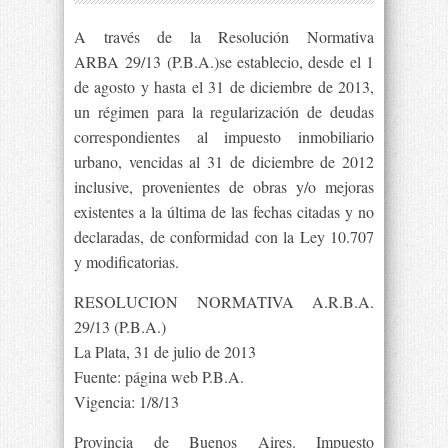
A través de la Resolución Normativa
ARBA 29/13 (P.B.A.)se establecio, desde el 1
de agosto y hasta el 31 de diciembre de 2013,
un régimen para la regularización de deudas
correspondientes al impuesto inmobiliario
urbano, vencidas al 31 de diciembre de 2012
inclusive, provenientes de obras y/o mejoras
existentes a la última de las fechas citadas y no
declaradas, de conformidad con la Ley 10.707
y modificatorias.
RESOLUCION NORMATIVA A.R.B.A.
29/13 (P.B.A.)
La Plata, 31 de julio de 2013
Fuente: página web P.B.A.
Vigencia: 1/8/13
Provincia de Buenos Aires. Impuesto