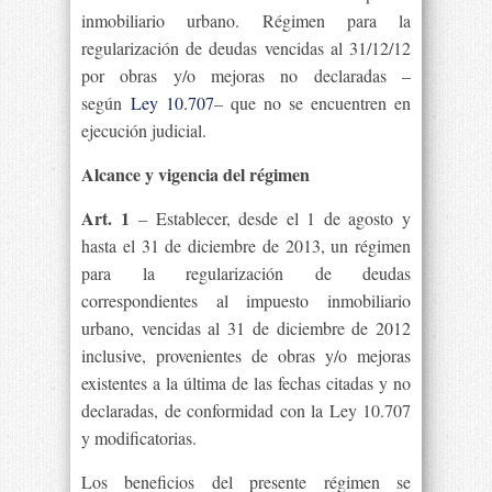
inmobiliario urbano. Régimen para la
regularización de deudas vencidas al 31/12/12
por obras y/o mejoras no declaradas –
según
Ley 10.707
– que no se encuentren en
ejecución judicial.
Alcance y vigencia del régimen
Art. 1
– Establecer, desde el 1 de agosto y
hasta el 31 de diciembre de 2013, un régimen
para la regularización de deudas
correspondientes al impuesto inmobiliario
urbano, vencidas al 31 de diciembre de 2012
inclusive, provenientes de obras y/o mejoras
existentes a la última de las fechas citadas y no
declaradas, de conformidad con la Ley 10.707
y modificatorias.
Los beneficios del presente régimen se