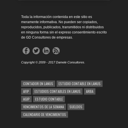
Toda la información contenida en este sitio es
meramente informativa. No pueden ser copiados,
reproducidos, publicados, transmitidos ni distribuidos
en ninguna forma sin el expreso consentimiento escrito
de GD Consultores de empresas.
Copyright © 2009 - 2017 Damele Consultores.
CONTADOR EN LANUS
ESTUDIO CONTABLE EN LANUS
AFIP
ESTUDIOS CONTABLES EN LANUS
ARBA
AGIP
ESTUDIO CONTABLE
VENCIMIENTOS DE LA SEMANA
SUELDOS
CALENDARIO DE VENCIMIENTOS