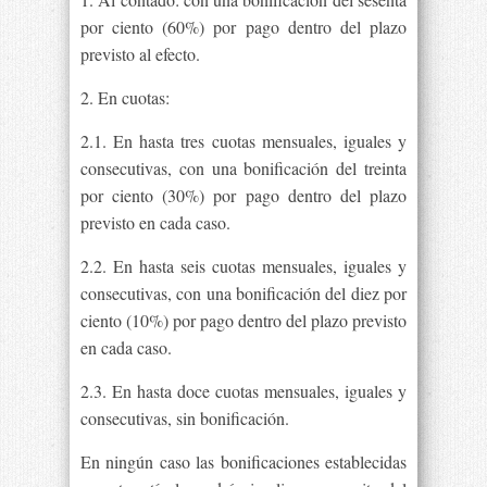
por ciento (60%) por pago dentro del plazo
previsto al efecto.
2. En cuotas:
2.1. En hasta tres cuotas mensuales, iguales y
consecutivas, con una bonificación del treinta
por ciento (30%) por pago dentro del plazo
previsto en cada caso.
2.2. En hasta seis cuotas mensuales, iguales y
consecutivas, con una bonificación del diez por
ciento (10%) por pago dentro del plazo previsto
en cada caso.
2.3. En hasta doce cuotas mensuales, iguales y
consecutivas, sin bonificación.
En ningún caso las bonificaciones establecidas