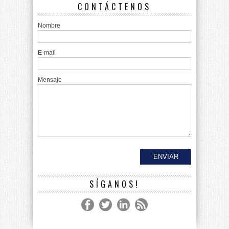
CONTÁCTENOS
Nombre
E-mail
Mensaje
SÍGANOS!