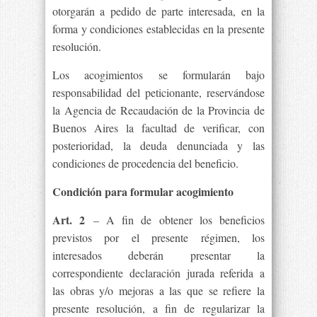
otorgarán a pedido de parte interesada, en la
forma y condiciones establecidas en la presente
resolución.
Los acogimientos se formularán bajo
responsabilidad del peticionante, reservándose
la Agencia de Recaudación de la Provincia de
Buenos Aires la facultad de verificar, con
posterioridad, la deuda denunciada y las
condiciones de procedencia del beneficio.
Condición para formular acogimiento
Art. 2
– A fin de obtener los beneficios
previstos por el presente régimen, los
interesados deberán presentar la
correspondiente declaración jurada referida a
las obras y/o mejoras a las que se refiere la
presente resolución, a fin de regularizar la