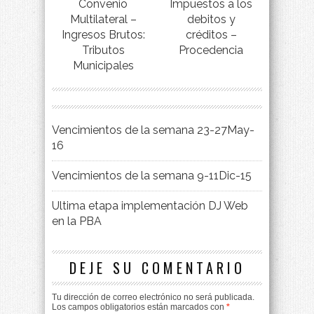
Convenio
Impuestos a los
Multilateral –
debitos y
Ingresos Brutos:
créditos –
Tributos
Procedencia
Municipales
Vencimientos de la semana 23-27May-
16
Vencimientos de la semana 9-11Dic-15
Ultima etapa implementación DJ Web
en la PBA
DEJE SU COMENTARIO
Tu dirección de correo electrónico no será publicada.
Los campos obligatorios están marcados con
*