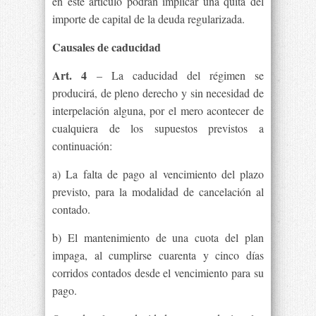
en este artículo podrán implicar una quita del
importe de capital de la deuda regularizada.
Causales de caducidad
Art. 4
– La caducidad del régimen se
producirá, de pleno derecho y sin necesidad de
interpelación alguna, por el mero acontecer de
cualquiera de los supuestos previstos a
continuación:
a) La falta de pago al vencimiento del plazo
previsto, para la modalidad de cancelación al
contado.
b) El mantenimiento de una cuota del plan
impaga, al cumplirse cuarenta y cinco días
corridos contados desde el vencimiento para su
pago.